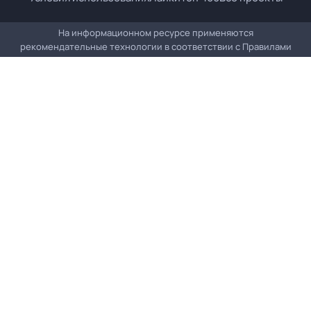
На информационном ресурсе применяются
рекомендательные технологии в соответствии с
Правилами