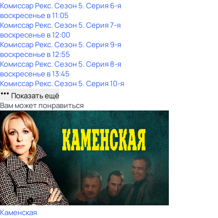
Комиссар Рекс
. Сезон 5
. Серия 6-я
воскресенье
в
11:05
Комиссар Рекс
. Сезон 5
. Серия 7-я
воскресенье
в
12:00
Комиссар Рекс
. Сезон 5
. Серия 9-я
воскресенье
в
12:55
Комиссар Рекс
. Сезон 5
. Серия 8-я
воскресенье
в
13:45
Комиссар Рекс
. Сезон 5
. Серия 10-я
Показать ещё
Вам может понравиться
Каменская