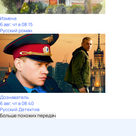
Измена
6 авг, чт в 08:15
Русский роман
Дознаватель
6 авг, чт в 08:40
Русский Детектив
Больше похожих передач