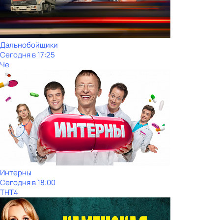
Дальнобойщики
Сегодня в 17:25
Че
Интерны
Сегодня в 18:00
ТНТ4