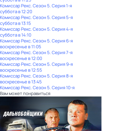
Комиссар Рекс
. Сезон 5
. Серия 1-я
суббота
в
12:20
Комиссар Рекс
. Сезон 5
. Серия 5-я
суббота
в
13:15
Комиссар Рекс
. Сезон 5
. Серия 4-я
суббота
в
14:10
Комиссар Рекс
. Сезон 5
. Серия 6-я
воскресенье
в
11:05
Комиссар Рекс
. Сезон 5
. Серия 7-я
воскресенье
в
12:00
Комиссар Рекс
. Сезон 5
. Серия 9-я
воскресенье
в
12:55
Комиссар Рекс
. Сезон 5
. Серия 8-я
воскресенье
в
13:45
Комиссар Рекс
. Сезон 5
. Серия 10-я
Вам может понравиться