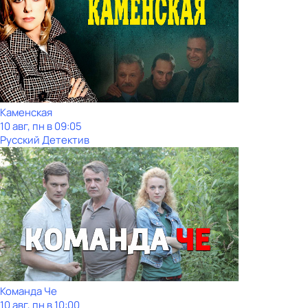
Каменская
10 авг, пн в 09:05
Русский Детектив
Команда Че
10 авг, пн в 10:00