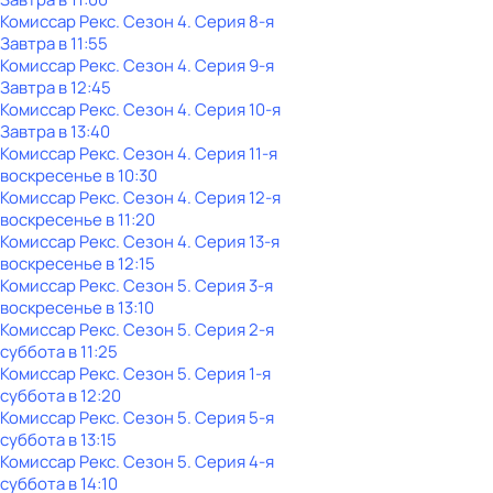
Комиссар Рекс
. Сезон 4
. Серия 8-я
Завтра в 11:55
Комиссар Рекс
. Сезон 4
. Серия 9-я
Завтра в 12:45
Комиссар Рекс
. Сезон 4
. Серия 10-я
Завтра в 13:40
Комиссар Рекс
. Сезон 4
. Серия 11-я
воскресенье
в
10:30
Комиссар Рекс
. Сезон 4
. Серия 12-я
воскресенье
в
11:20
Комиссар Рекс
. Сезон 4
. Серия 13-я
воскресенье
в
12:15
Комиссар Рекс
. Сезон 5
. Серия 3-я
воскресенье
в
13:10
Комиссар Рекс
. Сезон 5
. Серия 2-я
суббота
в
11:25
Комиссар Рекс
. Сезон 5
. Серия 1-я
суббота
в
12:20
Комиссар Рекс
. Сезон 5
. Серия 5-я
суббота
в
13:15
Комиссар Рекс
. Сезон 5
. Серия 4-я
суббота
в
14:10