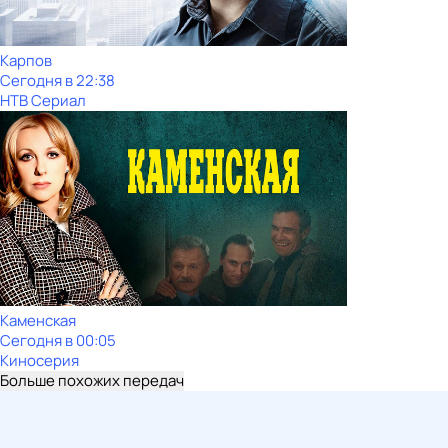
Карпов
Сегодня в 22:38
НТВ Сериал
Каменская
Сегодня в 00:05
Киносерия
Больше похожих передач