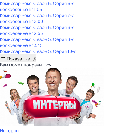
Комиссар Рекс
. Сезон 5
. Серия 6-я
воскресенье
в
11:05
Комиссар Рекс
. Сезон 5
. Серия 7-я
воскресенье
в
12:00
Комиссар Рекс
. Сезон 5
. Серия 9-я
воскресенье
в
12:55
Комиссар Рекс
. Сезон 5
. Серия 8-я
воскресенье
в
13:45
Комиссар Рекс
. Сезон 5
. Серия 10-я
Показать ещё
Вам может понравиться
Интерны