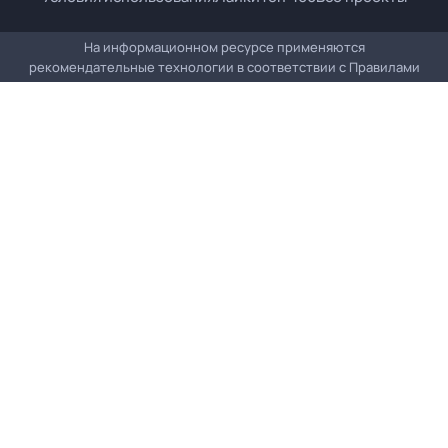
На информационном ресурсе применяются
рекомендательные технологии в соответствии с
Правилами