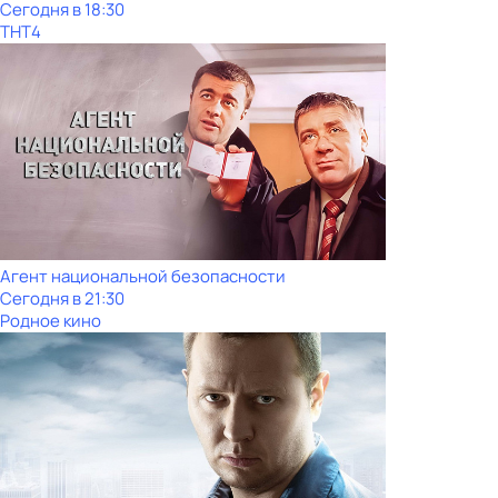
Сегодня в 18:30
ТНТ4
Агент национальной безопасности
Сегодня в 21:30
Родное кино