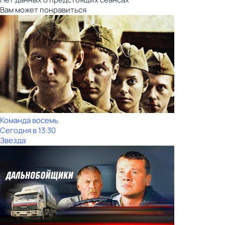
Вам может понравиться
Команда восемь
Сегодня в 13:30
Звезда