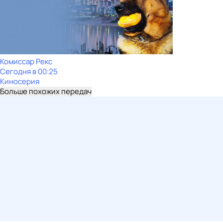
Комиссар Рекс
Сегодня в 00:25
Киносерия
Больше похожих передач