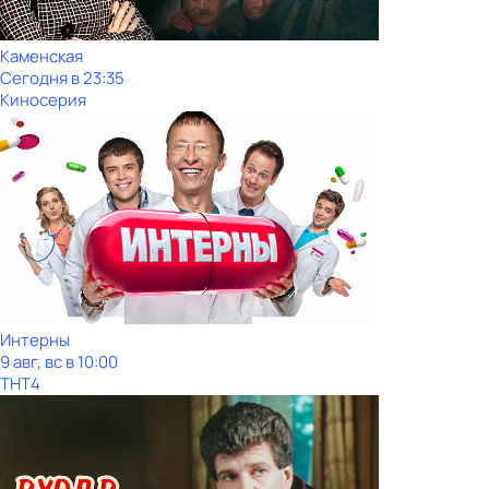
Каменская
Сегодня в 23:35
Киносерия
Интерны
9 авг, вс в 10:00
ТНТ4