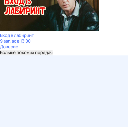
Вход в лабиринт
9 авг, вс в 13:00
Доверие
Больше похожих передач