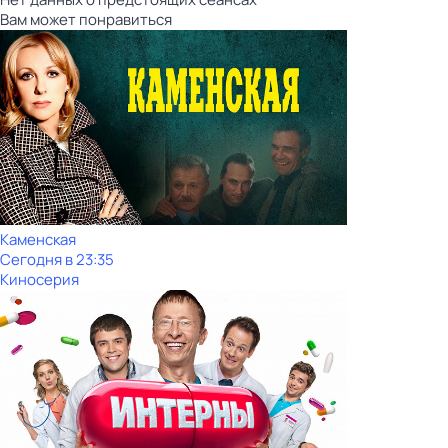
Вам может понравиться
Каменская
Сегодня в 23:35
Киносерия