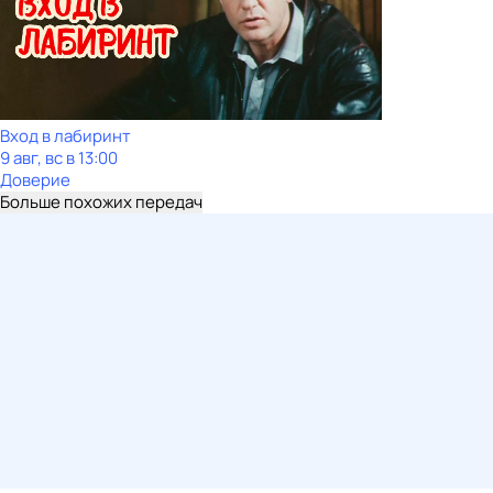
Вход в лабиринт
9 авг, вс в 13:00
Доверие
Больше похожих передач