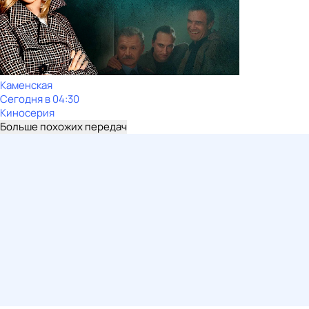
Каменская
Сегодня в 04:30
Киносерия
Больше похожих передач