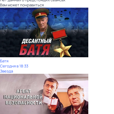
Вам может понравиться
Батя
Сегодня в 18:33
Звезда