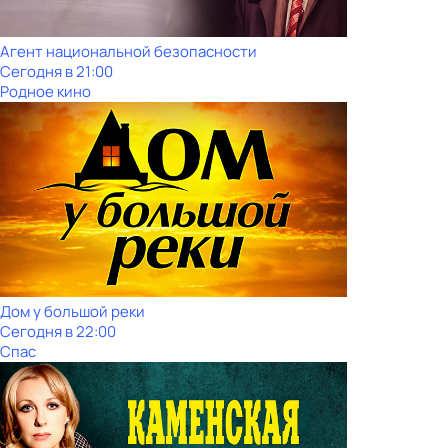
Агент национальной безопасности
Сегодня в 21:00
Родное кино
Дом у большой реки
Сегодня в 22:00
Спас