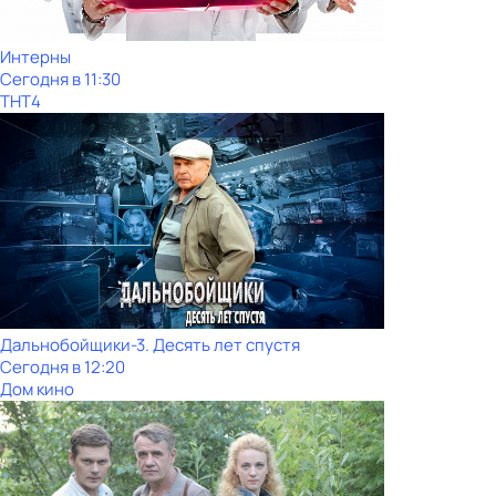
Интерны
Сегодня в 11:30
ТНТ4
Дальнобойщики-3. Десять лет спустя
Сегодня в 12:20
Дом кино