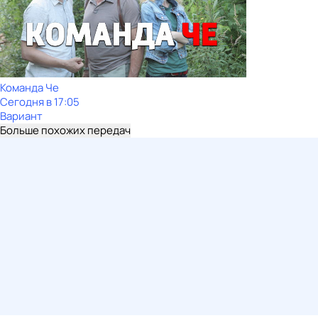
Команда Че
Сегодня в 17:05
Вариант
Больше похожих передач