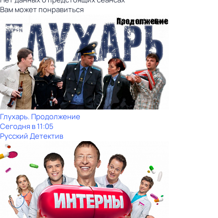
Вам может понравиться
Глухарь. Продолжение
Сегодня в 11:05
Русский Детектив