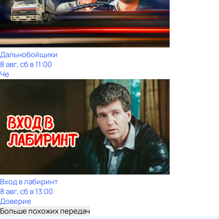
Дальнобойщики
8 авг, сб в 11:00
Че
Вход в лабиринт
8 авг, сб в 13:00
Доверие
Больше похожих передач