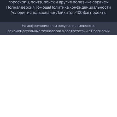
гороскопы, почта, поиск и другие полезные сервисы
Полная версия
Помощь
Политика конфиденциальности
Условия использования
Лайки
Топ-100
Все проекты
На информационном ресурсе применяются
рекомендательные технологии в соответствии с
Правилами