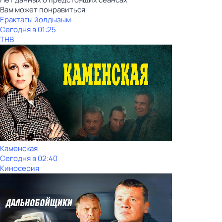
Вам может понравиться
Ерактагы йолдызым
Сегодня в 01:25
ТНВ
Каменская
Сегодня в 02:40
Киносерия