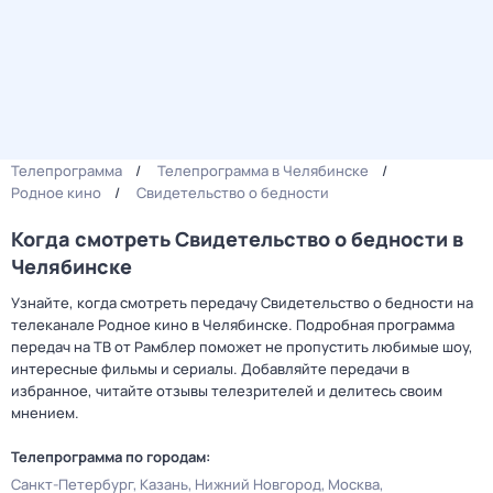
Телепрограмма
Телепрограмма в Челябинске
Родное кино
Свидетельство о бедности
Когда смотреть Свидетельство о бедности в
Челябинске
Узнайте, когда смотреть передачу Свидетельство о бедности на
телеканале Родное кино в Челябинске. Подробная программа
передач на ТВ от Рамблер поможет не пропустить любимые шоу,
интересные фильмы и сериалы. Добавляйте передачи в
избранное, читайте отзывы телезрителей и делитесь своим
мнением.
Телепрограмма по городам:
Санкт-Петербург
Казань
Нижний Новгород
Москва