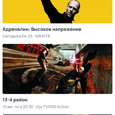
Адреналин: Высокое напряжение
Сегодня в 04:25
КИНОТВ
13-й район
10 авг, пн в 20:30
Viju TV1000 Action