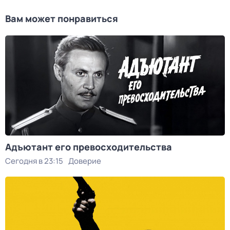
Вам может понравиться
Адъютант его превосходительства
Сегодня в 23:15
Доверие