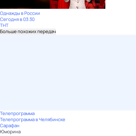
Однажды в России
Сегодня в 03:30
ТНТ
Больше похожих передач
Телепрограмма
Телепрограмма в Челябинске
Сарафан
Юморина