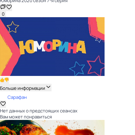
Юморина 2020 сезон 7-я серия
0
Больше информации
Сарафан
Нет данных о предстоящих сеансах
Вам может понравиться