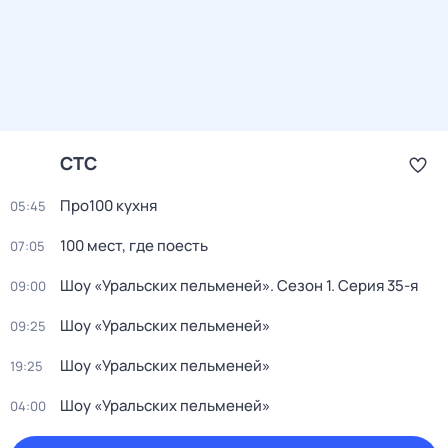
СТС
Про100 кухня
05:45
100 мест, где поесть
07:05
Шоу «Уральских пельменей»
. Сезон 1
. Серия 35-я
09:00
Шоу «Уральских пельменей»
09:25
Шоу «Уральских пельменей»
19:25
Шоу «Уральских пельменей»
04:00