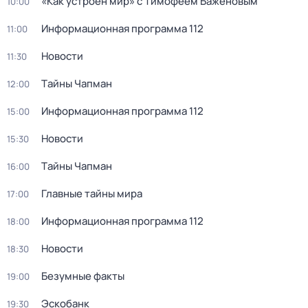
«Как устроен мир» с Тимофеем Баженовым
10:00
Информационная программа 112
11:00
Новости
11:30
Тaйны Чапман
12:00
Информационная программа 112
15:00
Новости
15:30
Тaйны Чапман
16:00
Главные тайны мира
17:00
Информационная программа 112
18:00
Новости
18:30
Безумные факты
19:00
Эскобанк
19:30