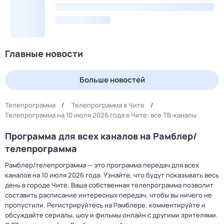
Главные новости
Больше новостей
Телепрограмма
Телепрограмма в Чите
Телепрограмма на 10 июля 2026 года в Чите: все ТВ-каналы
Программа для всех каналов на Рамблер/
телепрограмма
Рамблер/телепрограмма — это программа передач для всех
каналов на 10 июля 2026 года. Узнайте, что будут показывать весь
день в городе Чите. Ваша собственная телепрограмма позволит
составить расписание интересных передач, чтобы вы ничего не
пропустили. Регистрируйтесь на Рамблере, комментируйте и
обсуждайте сериалы, шоу и фильмы онлайн с другими зрителями.