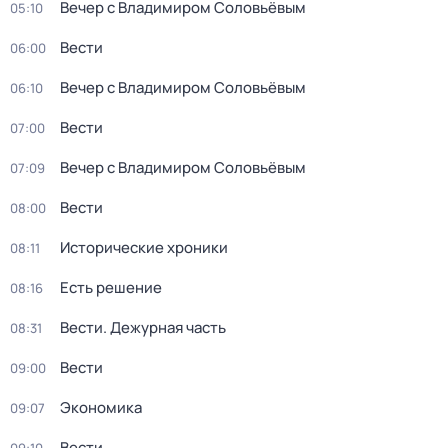
Вечер с Владимиром Соловьёвым
05:10
Вести
06:00
Вечер с Владимиром Соловьёвым
06:10
Вести
07:00
Вечер с Владимиром Соловьёвым
07:09
Вести
08:00
Исторические хроники
08:11
Есть решение
08:16
Вести. Дежурная часть
08:31
Вести
09:00
Экономика
09:07
Вести