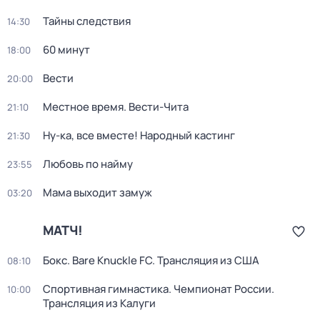
Тайны следствия
14:30
60 минут
18:00
Вести
20:00
Местное время. Вести-Чита
21:10
Ну-ка, все вместе! Народный кастинг
21:30
Любовь по найму
23:55
Мама выходит замуж
03:20
МАТЧ!
Бокс. Bare Knuckle FC. Трансляция из США
08:10
Спортивная гимнастика. Чемпионат России.
10:00
Трансляция из Калуги