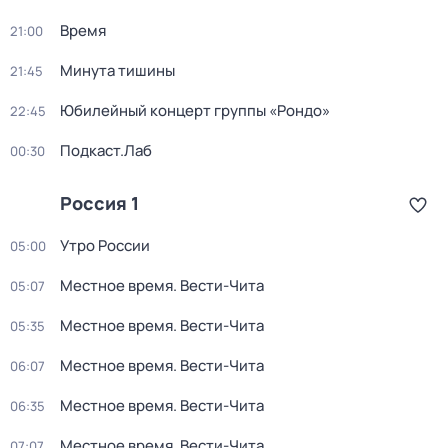
Время
21:00
Минута тишины
21:45
Юбилейный концерт группы «Рондо»
22:45
Подкаст.Лаб
00:30
Россия 1
Утро России
05:00
Местное время. Вести-Чита
05:07
Местное время. Вести-Чита
05:35
Местное время. Вести-Чита
06:07
Местное время. Вести-Чита
06:35
Местное время. Вести-Чита
07:07