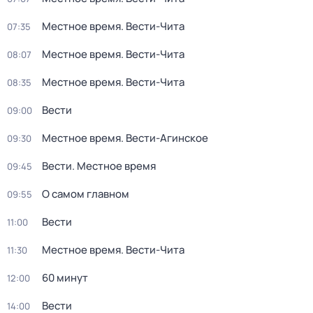
Местное время. Вести-Чита
07:35
Местное время. Вести-Чита
08:07
Местное время. Вести-Чита
08:35
Вести
09:00
Местное время. Вести-Агинское
09:30
Вести. Местное время
09:45
О самом главном
09:55
Вести
11:00
Местное время. Вести-Чита
11:30
60 минут
12:00
Вести
14:00