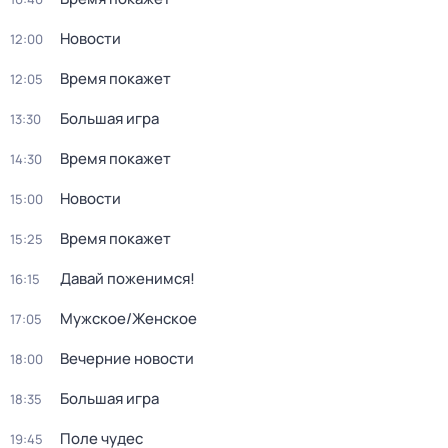
Новости
12:00
Время покажет
12:05
Большая игра
13:30
Время покажет
14:30
Новости
15:00
Время покажет
15:25
Давай поженимся!
16:15
Мужское/Женское
17:05
Вечерние новости
18:00
Большая игра
18:35
Поле чудес
19:45