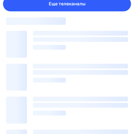
Еще телеканалы