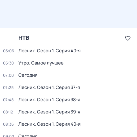
НТВ
Лесник
. Сезон 1
. Серия 40-я
05:06
Утро. Самое лучшее
05:30
Сегодня
07:00
Лесник
. Сезон 1
. Серия 37-я
07:25
Лесник
. Сезон 1
. Серия 38-я
07:48
Лесник
. Сезон 1
. Серия 39-я
08:12
Лесник
. Сезон 1
. Серия 40-я
08:36
Сегодня
09:00