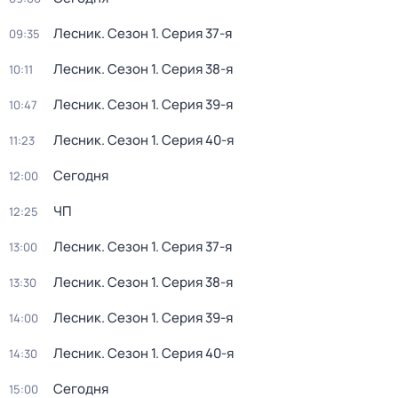
Лесник
. Сезон 1
. Серия 37-я
09:35
Лесник
. Сезон 1
. Серия 38-я
10:11
Лесник
. Сезон 1
. Серия 39-я
10:47
Лесник
. Сезон 1
. Серия 40-я
11:23
Сегодня
12:00
ЧП
12:25
Лесник
. Сезон 1
. Серия 37-я
13:00
Лесник
. Сезон 1
. Серия 38-я
13:30
Лесник
. Сезон 1
. Серия 39-я
14:00
Лесник
. Сезон 1
. Серия 40-я
14:30
Сегодня
15:00