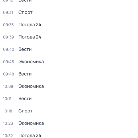
09:10
Спорт
09:31
Погода 24
09:35
Погода 24
09:39
Вести
09:40
Экономика
09:45
Вести
09:48
Экономика
10:08
Вести
10:11
Спорт
10:18
Экономика
10:23
Погода 24
10:32