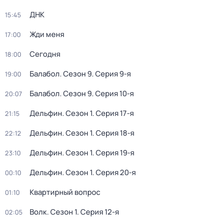
ДНК
15:45
Жди меня
17:00
Сегодня
18:00
Балабол
. Сезон 9
. Серия 9-я
19:00
Балабол
. Сезон 9
. Серия 10-я
20:07
Дельфин
. Сезон 1
. Серия 17-я
21:15
Дельфин
. Сезон 1
. Серия 18-я
22:12
Дельфин
. Сезон 1
. Серия 19-я
23:10
Дельфин
. Сезон 1
. Серия 20-я
00:10
Квартирный вопрос
01:10
Волк
. Сезон 1
. Серия 12-я
02:05