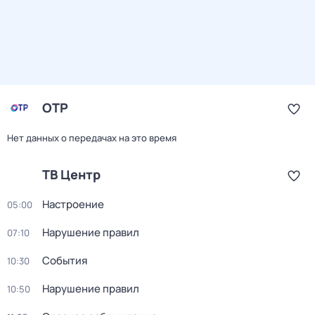
ОТР
Нет данных о передачах на это время
ТВ Центр
Настроение
05:00
Нарушение правил
07:10
События
10:30
Нарушение правил
10:50