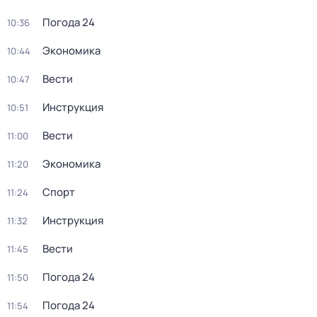
Погода 24
10:36
Экономика
10:44
Вести
10:47
Инструкция
10:51
Вести
11:00
Экономика
11:20
Спорт
11:24
Инструкция
11:32
Вести
11:45
Погода 24
11:50
Погода 24
11:54