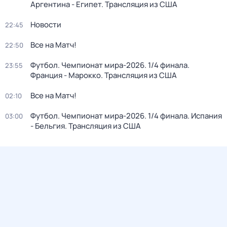
Аргентина - Египет. Трансляция из США
Новости
22:45
Все на Матч!
22:50
Футбол. Чемпионат мира-2026. 1/4 финала.
23:55
Франция - Марокко. Трансляция из США
Все на Матч!
02:10
Футбол. Чемпионат мира-2026. 1/4 финала. Испания
03:00
- Бельгия. Трансляция из США