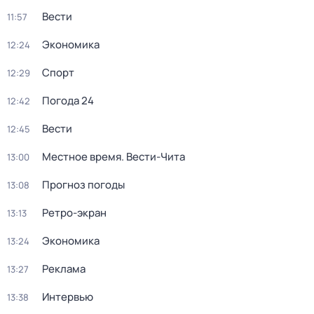
Вести
11:57
Экономика
12:24
Спорт
12:29
Погода 24
12:42
Вести
12:45
Местное время. Вести-Чита
13:00
Прогноз погоды
13:08
Ретро-экран
13:13
Экономика
13:24
Реклама
13:27
Интервью
13:38