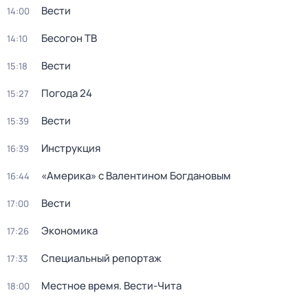
Вести
14:00
Бесогон ТВ
14:10
Вести
15:18
Погода 24
15:27
Вести
15:39
Инструкция
16:39
«Америка» с Валентином Богдановым
16:44
Вести
17:00
Экономика
17:26
Специальный репортаж
17:33
Местное время. Вести-Чита
18:00