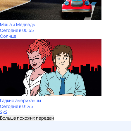
Маша и Медведь
Сегодня в 00:55
Солнце
Гадкие американцы
Сегодня в 01:45
2x2
Больше похожих передач