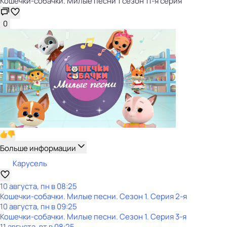
Кошечки-собачки. Милые песни 1 сезон 11-я серия
0
Больше информации
Карусель
10 августа, пн в 08:25
Кошечки-собачки. Милые песни
. Сезон 1
. Серия 2-я
10 августа, пн в 09:25
Кошечки-собачки. Милые песни
. Сезон 1
. Серия 3-я
11 августа, вт в 08:25