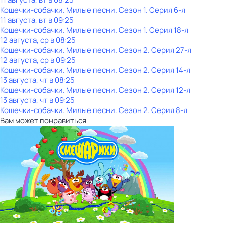
Кошечки-собачки. Милые песни
. Сезон 1
. Серия 6-я
11 августа, вт в 09:25
Кошечки-собачки. Милые песни
. Сезон 1
. Серия 18-я
12 августа, ср в 08:25
Кошечки-собачки. Милые песни
. Сезон 2
. Серия 27-я
12 августа, ср в 09:25
Кошечки-собачки. Милые песни
. Сезон 2
. Серия 14-я
13 августа, чт в 08:25
Кошечки-собачки. Милые песни
. Сезон 2
. Серия 12-я
13 августа, чт в 09:25
Кошечки-собачки. Милые песни
. Сезон 2
. Серия 8-я
Вам может понравиться