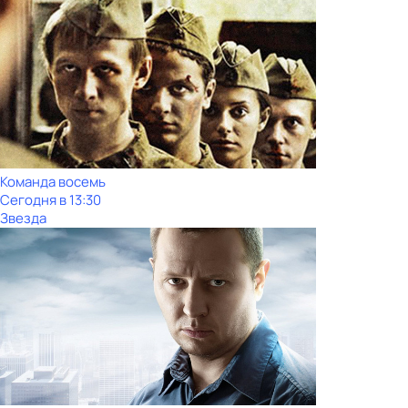
Команда восемь
Сегодня в 13:30
Звезда