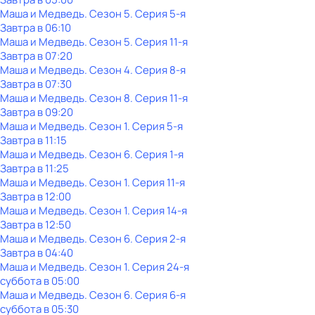
Маша и Медведь
. Сезон 5
. Серия 5-я
Завтра в 06:10
Маша и Медведь
. Сезон 5
. Серия 11-я
Завтра в 07:20
Маша и Медведь
. Сезон 4
. Серия 8-я
Завтра в 07:30
Маша и Медведь
. Сезон 8
. Серия 11-я
Завтра в 09:20
Маша и Медведь
. Сезон 1
. Серия 5-я
Завтра в 11:15
Маша и Медведь
. Сезон 6
. Серия 1-я
Завтра в 11:25
Маша и Медведь
. Сезон 1
. Серия 11-я
Завтра в 12:00
Маша и Медведь
. Сезон 1
. Серия 14-я
Завтра в 12:50
Маша и Медведь
. Сезон 6
. Серия 2-я
Завтра в 04:40
Маша и Медведь
. Сезон 1
. Серия 24-я
суббота
в
05:00
Маша и Медведь
. Сезон 6
. Серия 6-я
суббота
в
05:30