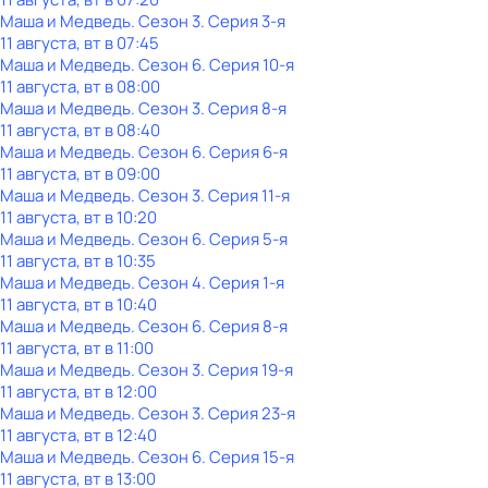
Маша и Медведь
. Сезон 3
. Серия 3-я
11 августа, вт в 07:45
Маша и Медведь
. Сезон 6
. Серия 10-я
11 августа, вт в 08:00
Маша и Медведь
. Сезон 3
. Серия 8-я
11 августа, вт в 08:40
Маша и Медведь
. Сезон 6
. Серия 6-я
11 августа, вт в 09:00
Маша и Медведь
. Сезон 3
. Серия 11-я
11 августа, вт в 10:20
Маша и Медведь
. Сезон 6
. Серия 5-я
11 августа, вт в 10:35
Маша и Медведь
. Сезон 4
. Серия 1-я
11 августа, вт в 10:40
Маша и Медведь
. Сезон 6
. Серия 8-я
11 августа, вт в 11:00
Маша и Медведь
. Сезон 3
. Серия 19-я
11 августа, вт в 12:00
Маша и Медведь
. Сезон 3
. Серия 23-я
11 августа, вт в 12:40
Маша и Медведь
. Сезон 6
. Серия 15-я
11 августа, вт в 13:00