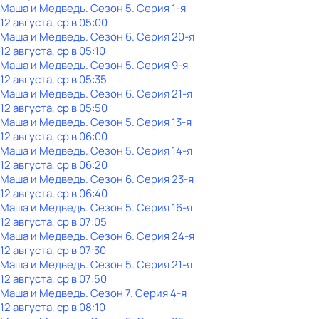
Маша и Медведь
. Сезон 5
. Серия 1-я
12 августа, ср в 05:00
Маша и Медведь
. Сезон 6
. Серия 20-я
12 августа, ср в 05:10
Маша и Медведь
. Сезон 5
. Серия 9-я
12 августа, ср в 05:35
Маша и Медведь
. Сезон 6
. Серия 21-я
12 августа, ср в 05:50
Маша и Медведь
. Сезон 5
. Серия 13-я
12 августа, ср в 06:00
Маша и Медведь
. Сезон 5
. Серия 14-я
12 августа, ср в 06:20
Маша и Медведь
. Сезон 6
. Серия 23-я
12 августа, ср в 06:40
Маша и Медведь
. Сезон 5
. Серия 16-я
12 августа, ср в 07:05
Маша и Медведь
. Сезон 6
. Серия 24-я
12 августа, ср в 07:30
Маша и Медведь
. Сезон 5
. Серия 21-я
12 августа, ср в 07:50
Маша и Медведь
. Сезон 7
. Серия 4-я
12 августа, ср в 08:10