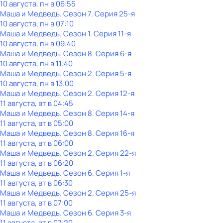
10 августа, пн в 06:55
Маша и Медведь
. Сезон 7
. Серия 25-я
10 августа, пн в 07:10
Маша и Медведь
. Сезон 1
. Серия 11-я
10 августа, пн в 09:40
Маша и Медведь
. Сезон 8
. Серия 6-я
10 августа, пн в 11:40
Маша и Медведь
. Сезон 2
. Серия 5-я
10 августа, пн в 13:00
Маша и Медведь
. Сезон 2
. Серия 12-я
11 августа, вт в 04:45
Маша и Медведь
. Сезон 8
. Серия 14-я
11 августа, вт в 05:00
Маша и Медведь
. Сезон 8
. Серия 16-я
11 августа, вт в 06:00
Маша и Медведь
. Сезон 2
. Серия 22-я
11 августа, вт в 06:20
Маша и Медведь
. Сезон 6
. Серия 1-я
11 августа, вт в 06:30
Маша и Медведь
. Сезон 2
. Серия 25-я
11 августа, вт в 07:00
Маша и Медведь
. Сезон 6
. Серия 3-я
11 августа, вт в 07:20