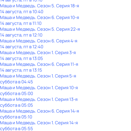
Маша и Медведь
. Сезон 5
. Серия 18-я
14 августа, пт в 10:40
Маша и Медведь
. Сезон 6
. Серия 10-я
14 августа, пт в 11:10
Маша и Медведь
. Сезон 5
. Серия 22-я
14 августа, пт в 12:10
Маша и Медведь
. Сезон 6
. Серия 4-я
14 августа, пт в 12:40
Маша и Медведь
. Сезон 1
. Серия 3-я
14 августа, пт в 13:05
Маша и Медведь
. Сезон 6
. Серия 11-я
14 августа, пт в 13:15
Маша и Медведь
. Сезон 1
. Серия 5-я
суббота
в
04:45
Маша и Медведь
. Сезон 1
. Серия 10-я
суббота
в
05:00
Маша и Медведь
. Сезон 1
. Серия 13-я
суббота
в
05:05
Маша и Медведь
. Сезон 6
. Серия 14-я
суббота
в
05:10
Маша и Медведь
. Сезон 1
. Серия 14-я
суббота
в
05:55