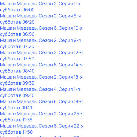
Маша и Медведь
. Сезон 2
. Серия 1-я
суббота
в
06:00
Маша и Медведь
. Сезон 2
. Серия 5-я
суббота
в
06:20
Маша и Медведь
. Сезон 6
. Серия 10-я
суббота
в
06:50
Маша и Медведь
. Сезон 2
. Серия 9-я
суббота
в
07:20
Маша и Медведь
. Сезон 2
. Серия 12-я
суббота
в
07:50
Маша и Медведь
. Сезон 6
. Серия 14-я
суббота
в
08:40
Маша и Медведь
. Сезон 2
. Серия 18-я
суббота
в
09:35
Маша и Медведь
. Сезон 4
. Серия 1-я
суббота
в
09:40
Маша и Медведь
. Сезон 6
. Серия 18-я
суббота
в
10:20
Маша и Медведь
. Сезон 2
. Серия 25-я
суббота
в
11:35
Маша и Медведь
. Сезон 6
. Серия 22-я
суббота
в
11:50