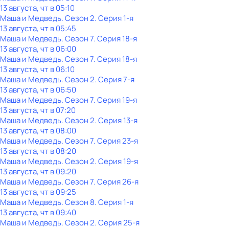
13 августа, чт в 05:10
Маша и Медведь
. Сезон 2
. Серия 1-я
13 августа, чт в 05:45
Маша и Медведь
. Сезон 7
. Серия 18-я
13 августа, чт в 06:00
Маша и Медведь
. Сезон 7
. Серия 18-я
13 августа, чт в 06:10
Маша и Медведь
. Сезон 2
. Серия 7-я
13 августа, чт в 06:50
Маша и Медведь
. Сезон 7
. Серия 19-я
13 августа, чт в 07:20
Маша и Медведь
. Сезон 2
. Серия 13-я
13 августа, чт в 08:00
Маша и Медведь
. Сезон 7
. Серия 23-я
13 августа, чт в 08:20
Маша и Медведь
. Сезон 2
. Серия 19-я
13 августа, чт в 09:20
Маша и Медведь
. Сезон 7
. Серия 26-я
13 августа, чт в 09:25
Маша и Медведь
. Сезон 8
. Серия 1-я
13 августа, чт в 09:40
Маша и Медведь
. Сезон 2
. Серия 25-я