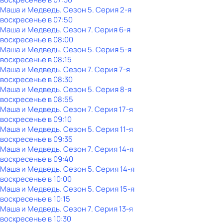
Маша и Медведь
. Сезон 5
. Серия 2-я
воскресенье
в
07:50
Маша и Медведь
. Сезон 7
. Серия 6-я
воскресенье
в
08:00
Маша и Медведь
. Сезон 5
. Серия 5-я
воскресенье
в
08:15
Маша и Медведь
. Сезон 7
. Серия 7-я
воскресенье
в
08:30
Маша и Медведь
. Сезон 5
. Серия 8-я
воскресенье
в
08:55
Маша и Медведь
. Сезон 7
. Серия 17-я
воскресенье
в
09:10
Маша и Медведь
. Сезон 5
. Серия 11-я
воскресенье
в
09:35
Маша и Медведь
. Сезон 7
. Серия 14-я
воскресенье
в
09:40
Маша и Медведь
. Сезон 5
. Серия 14-я
воскресенье
в
10:00
Маша и Медведь
. Сезон 5
. Серия 15-я
воскресенье
в
10:15
Маша и Медведь
. Сезон 7
. Серия 13-я
воскресенье
в
10:30