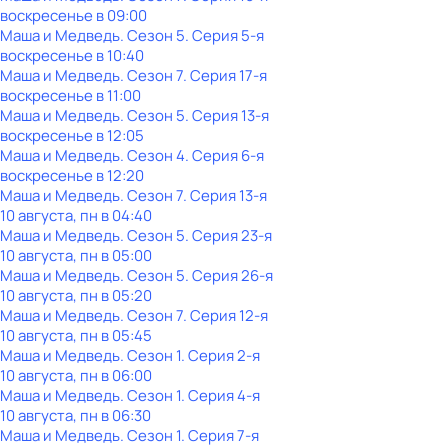
воскресенье
в
09:00
Маша и Медведь
. Сезон 5
. Серия 5-я
воскресенье
в
10:40
Маша и Медведь
. Сезон 7
. Серия 17-я
воскресенье
в
11:00
Маша и Медведь
. Сезон 5
. Серия 13-я
воскресенье
в
12:05
Маша и Медведь
. Сезон 4
. Серия 6-я
воскресенье
в
12:20
Маша и Медведь
. Сезон 7
. Серия 13-я
10 августа, пн в 04:40
Маша и Медведь
. Сезон 5
. Серия 23-я
10 августа, пн в 05:00
Маша и Медведь
. Сезон 5
. Серия 26-я
10 августа, пн в 05:20
Маша и Медведь
. Сезон 7
. Серия 12-я
10 августа, пн в 05:45
Маша и Медведь
. Сезон 1
. Серия 2-я
10 августа, пн в 06:00
Маша и Медведь
. Сезон 1
. Серия 4-я
10 августа, пн в 06:30
Маша и Медведь
. Сезон 1
. Серия 7-я