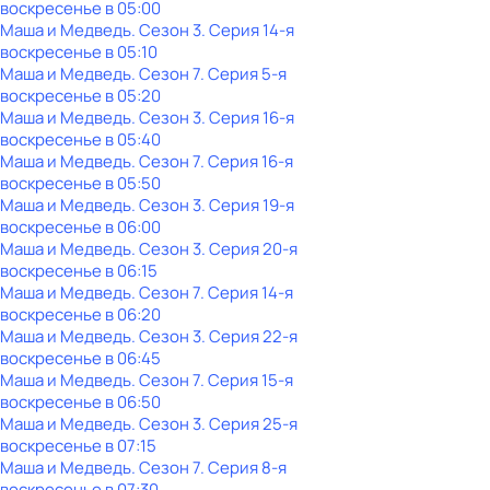
воскресенье
в
05:00
Маша и Медведь
. Сезон 3
. Серия 14-я
воскресенье
в
05:10
Маша и Медведь
. Сезон 7
. Серия 5-я
воскресенье
в
05:20
Маша и Медведь
. Сезон 3
. Серия 16-я
воскресенье
в
05:40
Маша и Медведь
. Сезон 7
. Серия 16-я
воскресенье
в
05:50
Маша и Медведь
. Сезон 3
. Серия 19-я
воскресенье
в
06:00
Маша и Медведь
. Сезон 3
. Серия 20-я
воскресенье
в
06:15
Маша и Медведь
. Сезон 7
. Серия 14-я
воскресенье
в
06:20
Маша и Медведь
. Сезон 3
. Серия 22-я
воскресенье
в
06:45
Маша и Медведь
. Сезон 7
. Серия 15-я
воскресенье
в
06:50
Маша и Медведь
. Сезон 3
. Серия 25-я
воскресенье
в
07:15
Маша и Медведь
. Сезон 7
. Серия 8-я
воскресенье
в
07:30