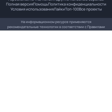
Полная версия
Помощь
Политика конфиденциальности
Условия использования
Лайки
Топ-100
Все проекты
На информационном ресурсе применяются
рекомендательные технологии в соответствии с
Правилами