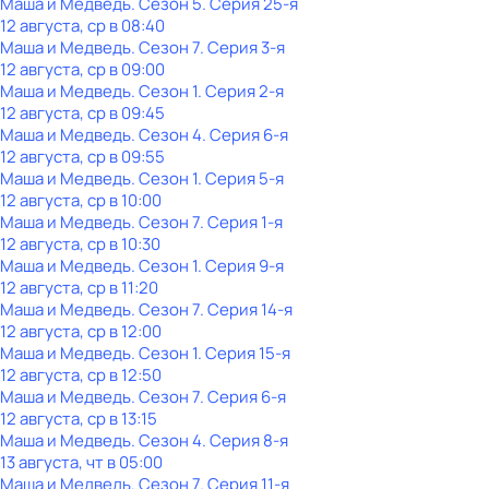
Маша и Медведь
. Сезон 5
. Серия 25-я
12 августа, ср в 08:40
Маша и Медведь
. Сезон 7
. Серия 3-я
12 августа, ср в 09:00
Маша и Медведь
. Сезон 1
. Серия 2-я
12 августа, ср в 09:45
Маша и Медведь
. Сезон 4
. Серия 6-я
12 августа, ср в 09:55
Маша и Медведь
. Сезон 1
. Серия 5-я
12 августа, ср в 10:00
Маша и Медведь
. Сезон 7
. Серия 1-я
12 августа, ср в 10:30
Маша и Медведь
. Сезон 1
. Серия 9-я
12 августа, ср в 11:20
Маша и Медведь
. Сезон 7
. Серия 14-я
12 августа, ср в 12:00
Маша и Медведь
. Сезон 1
. Серия 15-я
12 августа, ср в 12:50
Маша и Медведь
. Сезон 7
. Серия 6-я
12 августа, ср в 13:15
Маша и Медведь
. Сезон 4
. Серия 8-я
13 августа, чт в 05:00
Маша и Медведь
. Сезон 7
. Серия 11-я