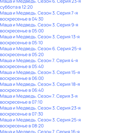
Маша и Медведь
. Сезон 6
. Серия 23-я
суббота
в
12:20
Маша и Медведь
. Сезон 3
. Серия 7-я
воскресенье
в
04:30
Маша и Медведь
. Сезон 3
. Серия 9-я
воскресенье
в
05:00
Маша и Медведь
. Сезон 3
. Серия 13-я
воскресенье
в
05:10
Маша и Медведь
. Сезон 6
. Серия 25-я
воскресенье
в
05:20
Маша и Медведь
. Сезон 7
. Серия 4-я
воскресенье
в
05:40
Маша и Медведь
. Сезон 3
. Серия 15-я
воскресенье
в
06:00
Маша и Медведь
. Сезон 3
. Серия 18-я
воскресенье
в
06:40
Маша и Медведь
. Сезон 7
. Серия 3-я
воскресенье
в
07:10
Маша и Медведь
. Сезон 3
. Серия 23-я
воскресенье
в
07:30
Маша и Медведь
. Сезон 3
. Серия 25-я
воскресенье
в
08:20
Маша и Медведь
. Сезон 7
. Серия 16-я