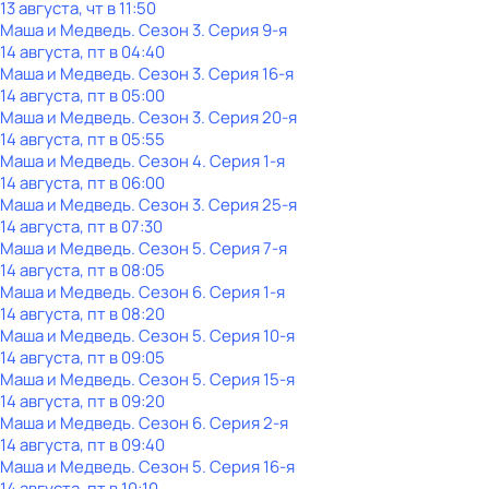
13 августа, чт в 11:50
Маша и Медведь
. Сезон 3
. Серия 9-я
14 августа, пт в 04:40
Маша и Медведь
. Сезон 3
. Серия 16-я
14 августа, пт в 05:00
Маша и Медведь
. Сезон 3
. Серия 20-я
14 августа, пт в 05:55
Маша и Медведь
. Сезон 4
. Серия 1-я
14 августа, пт в 06:00
Маша и Медведь
. Сезон 3
. Серия 25-я
14 августа, пт в 07:30
Маша и Медведь
. Сезон 5
. Серия 7-я
14 августа, пт в 08:05
Маша и Медведь
. Сезон 6
. Серия 1-я
14 августа, пт в 08:20
Маша и Медведь
. Сезон 5
. Серия 10-я
14 августа, пт в 09:05
Маша и Медведь
. Сезон 5
. Серия 15-я
14 августа, пт в 09:20
Маша и Медведь
. Сезон 6
. Серия 2-я
14 августа, пт в 09:40
Маша и Медведь
. Сезон 5
. Серия 16-я
14 августа, пт в 10:10