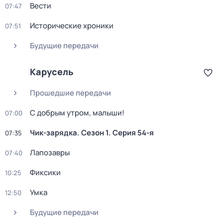
Вести
07:47
Исторические хроники
07:51
Будущие передачи
Карусель
Прошедшие передачи
С добрым утром, малыши!
07:00
Чик-зарядка
. Сезон 1
. Серия 54-я
07:35
Лапозавры
07:40
Фиксики
10:25
Умка
12:50
Будущие передачи