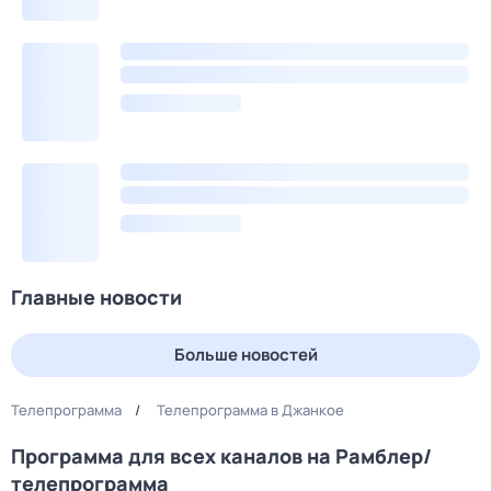
Главные новости
Больше новостей
Телепрограмма
Телепрограмма в Джанкое
Программа для всех каналов на Рамблер/
телепрограмма