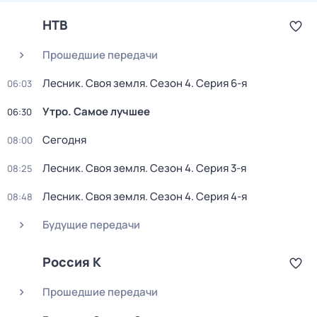
НТВ
Прошедшие передачи
Лесник. Своя земля
. Сезон 4
. Серия 6-я
06:03
Утро. Самое лучшее
06:30
Сегодня
08:00
Лесник. Своя земля
. Сезон 4
. Серия 3-я
08:25
Лесник. Своя земля
. Сезон 4
. Серия 4-я
08:48
Будущие передачи
Россия К
Прошедшие передачи