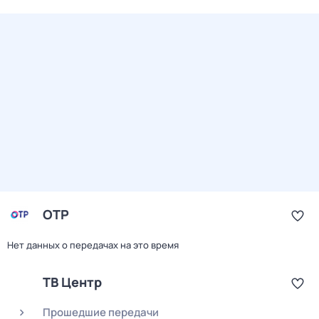
ОТР
Нет данных о передачах на это время
ТВ Центр
Прошедшие передачи