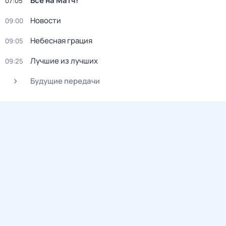
Все на Матч!
07:05
Новости
09:00
Небесная грация
09:05
Лучшие из лучших
09:25
Будущие передачи