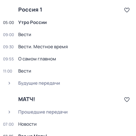
Россия 1
Утро России
05:00
Вести
09:00
Вести. Местное время
09:30
О самом главном
09:55
Вести
11:00
Будущие передачи
МАТЧ!
Прошедшие передачи
Новости
07:00