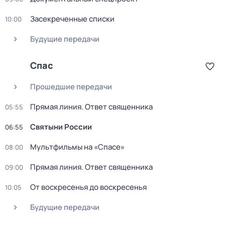
Заcекрeчeнныe списки
10:00
Будущие передачи
Спас
Прошедшие передачи
Прямая линия. Ответ священника
05:55
Святыни России
06:55
Мультфильмы на «Спасе»
08:00
Прямая линия. Ответ священника
09:00
От воскресенья до воскресенья
10:05
Будущие передачи