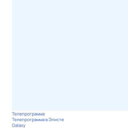
Телепрограмма
Телепрограмма в Элисте
Galaxy