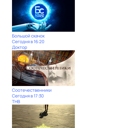
Большой скачок
Сегодня в 16:20
Доктор
Соотечественники
Сегодня в 17:30
ТНВ