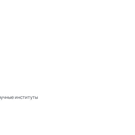
аучные институты