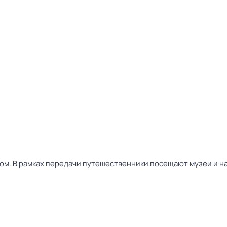
ом. В рамках передачи путешественники посещают музеи и н