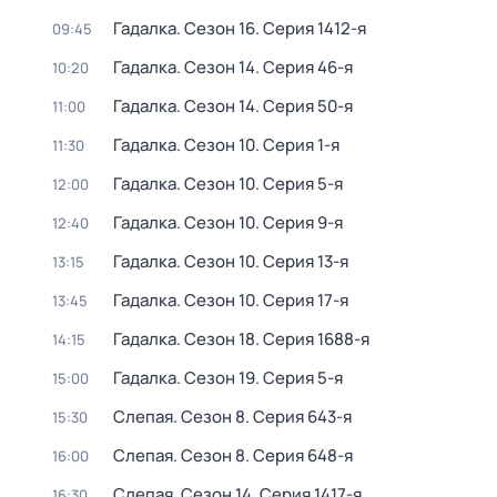
Гадалка
. Сезон 16
. Серия 1412-я
09:45
Гадалка
. Сезон 14
. Серия 46-я
10:20
Гадалка
. Сезон 14
. Серия 50-я
11:00
Гадалка
. Сезон 10
. Серия 1-я
11:30
Гадалка
. Сезон 10
. Серия 5-я
12:00
Гадалка
. Сезон 10
. Серия 9-я
12:40
Гадалка
. Сезон 10
. Серия 13-я
13:15
Гадалка
. Сезон 10
. Серия 17-я
13:45
Гадалка
. Сезон 18
. Серия 1688-я
14:15
Гадалка
. Сезон 19
. Серия 5-я
15:00
Слепая
. Сезон 8
. Серия 643-я
15:30
Слепая
. Сезон 8
. Серия 648-я
16:00
Слепая
. Сезон 14
. Серия 1417-я
16:30