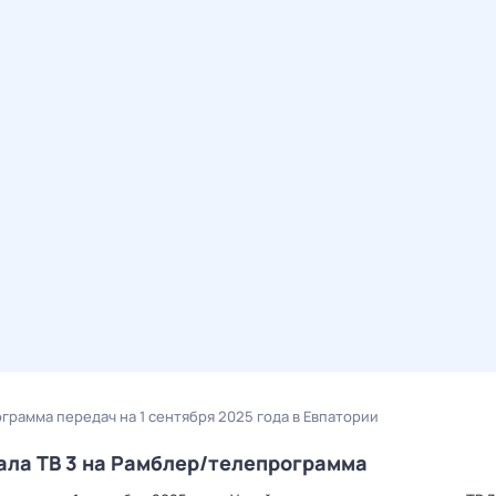
рограмма передач на 1 сентября 2025 года в Евпатории
нала ТВ 3 на Рамблер/телепрограмма