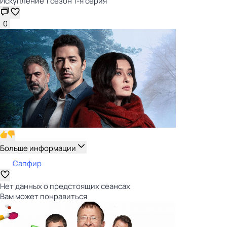
Искупление 1 сезон 1-я серия
0
Больше информации
Сапфир
Нет данных о предстоящих сеансах
Вам может понравиться