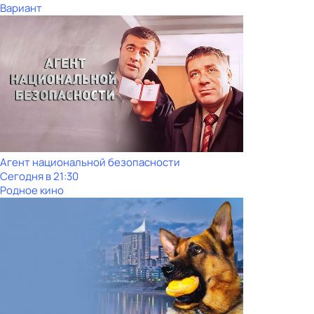
Вариант
Агент национальной безопасности
Сегодня в 21:30
Родное кино