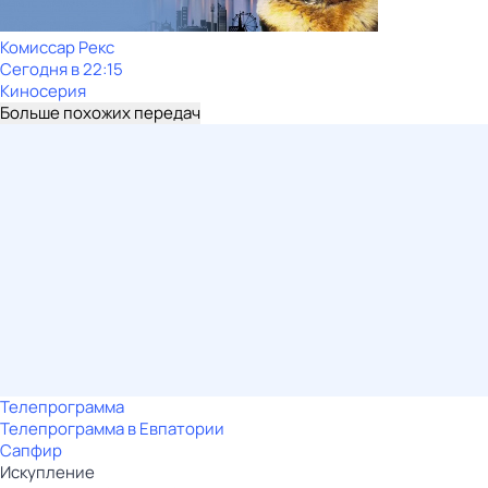
Комиссар Рекс
Сегодня в 22:15
Киносерия
Больше похожих передач
Телепрограмма
Телепрограмма в Евпатории
Сапфир
Искупление