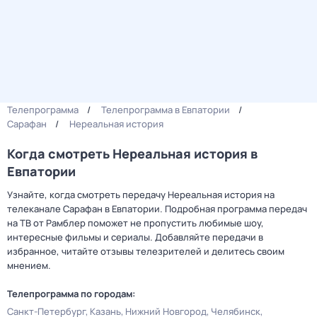
Телепрограмма
Телепрограмма в Евпатории
Сарафан
Нереальная история
Когда смотреть Нереальная история в
Евпатории
Узнайте, когда смотреть передачу Нереальная история на
телеканале Сарафан в Евпатории. Подробная программа передач
на ТВ от Рамблер поможет не пропустить любимые шоу,
интересные фильмы и сериалы. Добавляйте передачи в
избранное, читайте отзывы телезрителей и делитесь своим
мнением.
Телепрограмма по городам:
Санкт-Петербург
Казань
Нижний Новгород
Челябинск