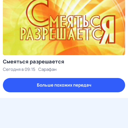
Смеяться разрешается
Сегодня в 09:15
Сарафан
Больше похожих передач