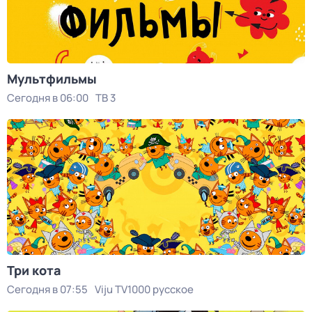
Мультфильмы
Сегодня в 06:00
ТВ 3
Три кота
Сегодня в 07:55
Viju TV1000 русское