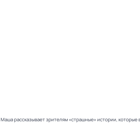
Маша рассказывает зрителям «страшные» истории, которые в