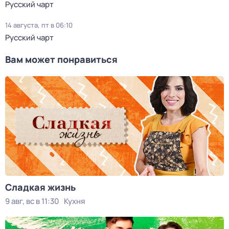
Русский чарт
14 августа, пт в 06:10
Русский чарт
Вам может понравиться
Сладкая жизнь
9 авг, вс в 11:30
Кухня