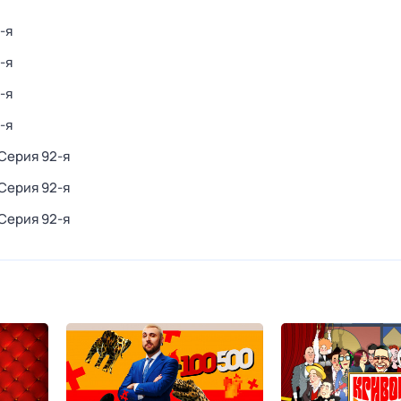
-я
-я
-я
-я
 Серия 92-я
 Серия 92-я
 Серия 92-я