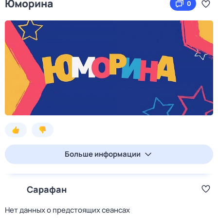
Юморина
0
Больше информации
Сарафан
Нет данных о предстоящих сеансах