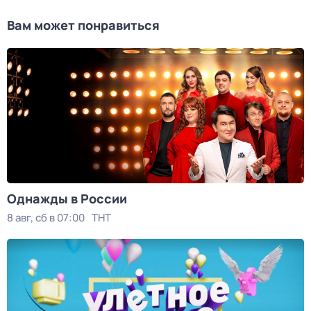
Вам может понравиться
Однажды в России
8 авг, сб в 07:00
ТНТ