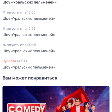
Шоу «Уральских пельменей»
14 августа, пт в 10:00
Шоу «Уральских пельменей»
14 августа, пт в 10:25
Шоу «Уральских пельменей»
14 августа, пт в 20:25
Шоу «Уральских пельменей»
суббота
в
05:00
Шоу «Уральских пельменей»
Вам может понравиться