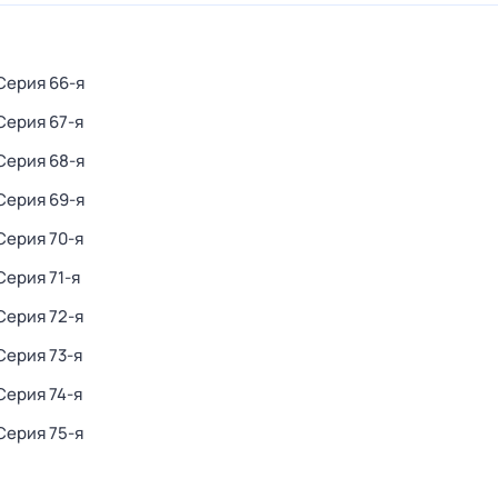
 Серия 66-я
 Серия 67-я
 Серия 68-я
 Серия 69-я
 Серия 70-я
 Серия 71-я
 Серия 72-я
 Серия 73-я
 Серия 74-я
 Серия 75-я