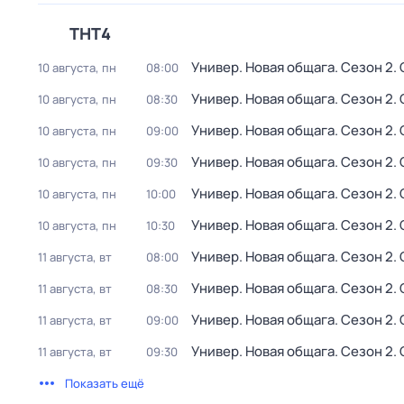
ТНТ4
Универ. Новая общага
. Сезон 2
.
10 августа, пн
08:00
Универ. Новая общага
. Сезон 2
.
10 августа, пн
08:30
Универ. Новая общага
. Сезон 2
.
10 августа, пн
09:00
Универ. Новая общага
. Сезон 2
.
10 августа, пн
09:30
Универ. Новая общага
. Сезон 2
.
10 августа, пн
10:00
Универ. Новая общага
. Сезон 2
.
10 августа, пн
10:30
Универ. Новая общага
. Сезон 2
.
11 августа, вт
08:00
Универ. Новая общага
. Сезон 2
.
11 августа, вт
08:30
Универ. Новая общага
. Сезон 2
.
11 августа, вт
09:00
Универ. Новая общага
. Сезон 2
.
11 августа, вт
09:30
Показать ещё