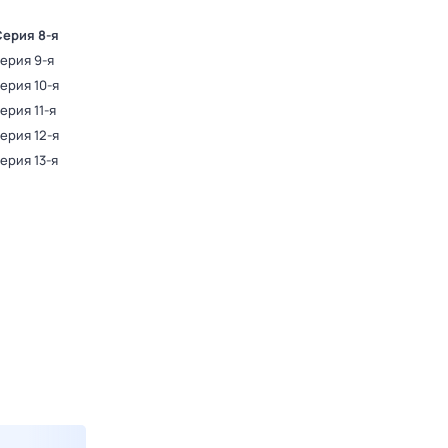
Серия 8-я
Серия 9-я
Серия 10-я
Серия 11-я
Серия 12-я
Серия 13-я