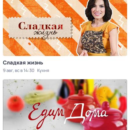
Сладкая жизнь
9 авг, вс в 14:30
Кухня