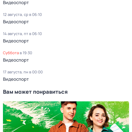
Видеоспорт
12 августа, ср в 06:10
Видеоспорт
14 августа, пт в 06:10
Видеоспорт
суббота
в
19:30
Видеоспорт
17 августа, пн в 00:00
Видеоспорт
Вам может понравиться