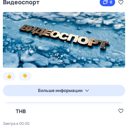
Видеоспорт
0
Больше информации
ТНВ
Завтра в 00:00