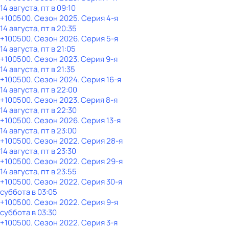
14 августа, пт в 09:10
+100500
. Сезон 2025
. Серия 4-я
14 августа, пт в 20:35
+100500
. Сезон 2026
. Серия 5-я
14 августа, пт в 21:05
+100500
. Сезон 2023
. Серия 9-я
14 августа, пт в 21:35
+100500
. Сезон 2024
. Серия 16-я
14 августа, пт в 22:00
+100500
. Сезон 2023
. Серия 8-я
14 августа, пт в 22:30
+100500
. Сезон 2026
. Серия 13-я
14 августа, пт в 23:00
+100500
. Сезон 2022
. Серия 28-я
14 августа, пт в 23:30
+100500
. Сезон 2022
. Серия 29-я
14 августа, пт в 23:55
+100500
. Сезон 2022
. Серия 30-я
суббота
в
03:05
+100500
. Сезон 2022
. Серия 9-я
суббота
в
03:30
+100500
. Сезон 2022
. Серия 3-я