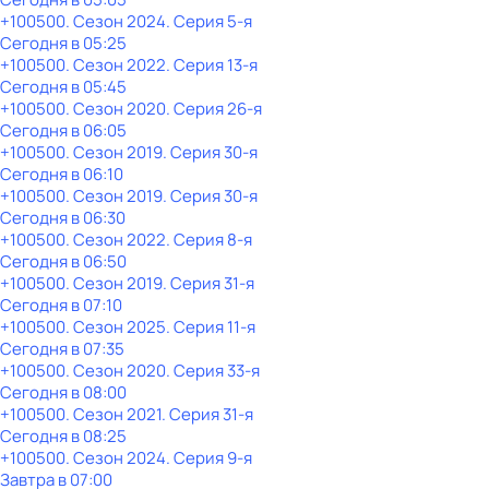
+100500
. Сезон 2024
. Серия 5-я
Сегодня в 05:25
+100500
. Сезон 2022
. Серия 13-я
Сегодня в 05:45
+100500
. Сезон 2020
. Серия 26-я
Сегодня в 06:05
+100500
. Сезон 2019
. Серия 30-я
Сегодня в 06:10
+100500
. Сезон 2019
. Серия 30-я
Сегодня в 06:30
+100500
. Сезон 2022
. Серия 8-я
Сегодня в 06:50
+100500
. Сезон 2019
. Серия 31-я
Сегодня в 07:10
+100500
. Сезон 2025
. Серия 11-я
Сегодня в 07:35
+100500
. Сезон 2020
. Серия 33-я
Сегодня в 08:00
+100500
. Сезон 2021
. Серия 31-я
Сегодня в 08:25
+100500
. Сезон 2024
. Серия 9-я
Завтра в 07:00