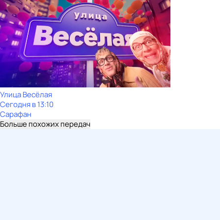
Улица Весёлая
Сегодня в 13:10
Сарафан
Больше похожих передач