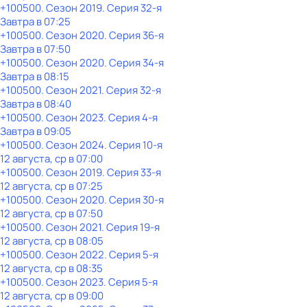
+100500
. Сезон 2019
. Серия 32-я
Завтра в 07:25
+100500
. Сезон 2020
. Серия 36-я
Завтра в 07:50
+100500
. Сезон 2020
. Серия 34-я
Завтра в 08:15
+100500
. Сезон 2021
. Серия 32-я
Завтра в 08:40
+100500
. Сезон 2023
. Серия 4-я
Завтра в 09:05
+100500
. Сезон 2024
. Серия 10-я
12 августа, ср в 07:00
+100500
. Сезон 2019
. Серия 33-я
12 августа, ср в 07:25
+100500
. Сезон 2020
. Серия 30-я
12 августа, ср в 07:50
+100500
. Сезон 2021
. Серия 19-я
12 августа, ср в 08:05
+100500
. Сезон 2022
. Серия 5-я
12 августа, ср в 08:35
+100500
. Сезон 2023
. Серия 5-я
12 августа, ср в 09:00