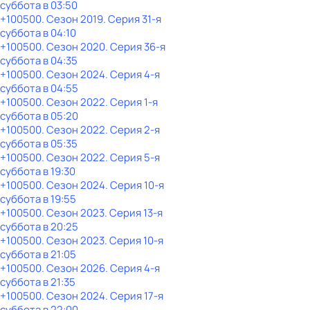
суббота
в
03:50
+100500
. Сезон 2019
. Серия 31-я
суббота
в
04:10
+100500
. Сезон 2020
. Серия 36-я
суббота
в
04:35
+100500
. Сезон 2024
. Серия 4-я
суббота
в
04:55
+100500
. Сезон 2022
. Серия 1-я
суббота
в
05:20
+100500
. Сезон 2022
. Серия 2-я
суббота
в
05:35
+100500
. Сезон 2022
. Серия 5-я
суббота
в
19:30
+100500
. Сезон 2024
. Серия 10-я
суббота
в
19:55
+100500
. Сезон 2023
. Серия 13-я
суббота
в
20:25
+100500
. Сезон 2023
. Серия 10-я
суббота
в
21:05
+100500
. Сезон 2026
. Серия 4-я
суббота
в
21:35
+100500
. Сезон 2024
. Серия 17-я
суббота
в
22:00