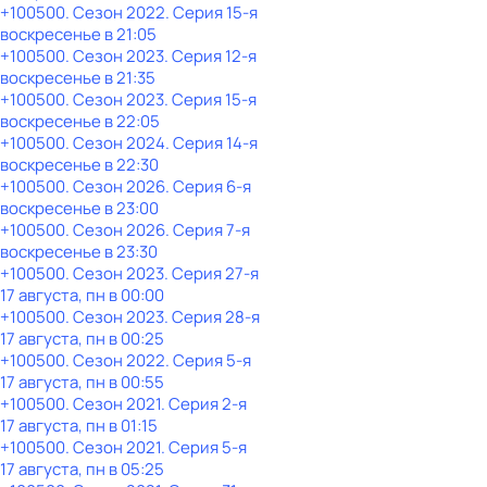
+100500
. Сезон 2022
. Серия 15-я
воскресенье
в
21:05
+100500
. Сезон 2023
. Серия 12-я
воскресенье
в
21:35
+100500
. Сезон 2023
. Серия 15-я
воскресенье
в
22:05
+100500
. Сезон 2024
. Серия 14-я
воскресенье
в
22:30
+100500
. Сезон 2026
. Серия 6-я
воскресенье
в
23:00
+100500
. Сезон 2026
. Серия 7-я
воскресенье
в
23:30
+100500
. Сезон 2023
. Серия 27-я
17 августа, пн в 00:00
+100500
. Сезон 2023
. Серия 28-я
17 августа, пн в 00:25
+100500
. Сезон 2022
. Серия 5-я
17 августа, пн в 00:55
+100500
. Сезон 2021
. Серия 2-я
17 августа, пн в 01:15
+100500
. Сезон 2021
. Серия 5-я
17 августа, пн в 05:25