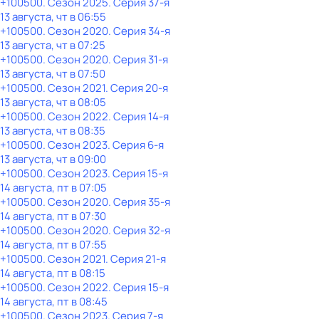
+100500
. Сезон 2025
. Серия 37-я
13 августа, чт в 06:55
+100500
. Сезон 2020
. Серия 34-я
13 августа, чт в 07:25
+100500
. Сезон 2020
. Серия 31-я
13 августа, чт в 07:50
+100500
. Сезон 2021
. Серия 20-я
13 августа, чт в 08:05
+100500
. Сезон 2022
. Серия 14-я
13 августа, чт в 08:35
+100500
. Сезон 2023
. Серия 6-я
13 августа, чт в 09:00
+100500
. Сезон 2023
. Серия 15-я
14 августа, пт в 07:05
+100500
. Сезон 2020
. Серия 35-я
14 августа, пт в 07:30
+100500
. Сезон 2020
. Серия 32-я
14 августа, пт в 07:55
+100500
. Сезон 2021
. Серия 21-я
14 августа, пт в 08:15
+100500
. Сезон 2022
. Серия 15-я
14 августа, пт в 08:45
+100500
. Сезон 2023
. Серия 7-я