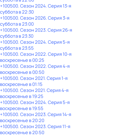
+100500
. Сезон 2024
. Серия 13-я
суббота
в
22:30
+100500
. Сезон 2026
. Серия 3-я
суббота
в
23:00
+100500
. Сезон 2023
. Серия 26-я
суббота
в
23:30
+100500
. Сезон 2024
. Серия 5-я
суббота
в
23:55
+100500
. Сезон 2022
. Серия 10-я
воскресенье
в
00:25
+100500
. Сезон 2022
. Серия 4-я
воскресенье
в
00:50
+100500
. Сезон 2021
. Серия 1-я
воскресенье
в
01:15
+100500
. Сезон 2021
. Серия 4-я
воскресенье
в
19:25
+100500
. Сезон 2024
. Серия 5-я
воскресенье
в
19:55
+100500
. Сезон 2023
. Серия 14-я
воскресенье
в
20:20
+100500
. Сезон 2023
. Серия 11-я
воскресенье
в
20:50