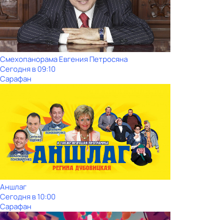
Смехопанорама Евгения Петросяна
Сегодня в 09:10
Сарафан
Аншлаг
Сегодня в 10:00
Сарафан