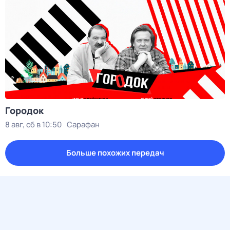
Городок
8 авг, сб в 10:50
Сарафан
Больше похожих передач