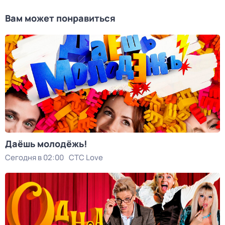
Вам может понравиться
Даёшь молодёжь!
Сегодня в 02:00
СТС Love