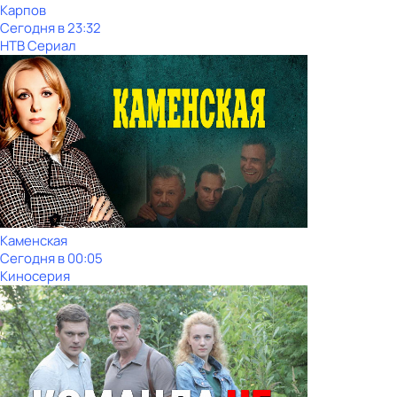
Карпов
Сегодня в 23:32
НТВ Сериал
Каменская
Сегодня в 00:05
Киносерия