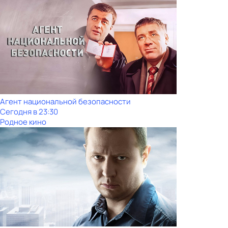
Агент национальной безопасности
Сегодня в 23:30
Родное кино