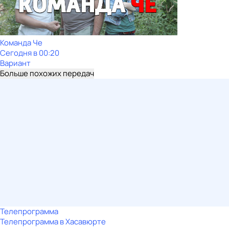
Команда Че
Сегодня в 00:20
Вариант
Больше похожих передач
Телепрограмма
Телепрограмма в Хасавюрте