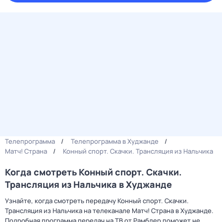
Телепрограмма
Телепрограмма в Худжанде
Матч! Страна
Конный спорт. Скачки. Трансляция из Нальчика
Когда смотреть Конный спорт. Скачки.
Трансляция из Нальчика в Худжанде
Узнайте, когда смотреть передачу Конный спорт. Скачки.
Трансляция из Нальчика на телеканале Матч! Страна в Худжанде.
Подробная программа передач на ТВ от Рамблер поможет не