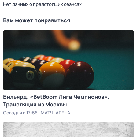
Нет данных о предстоящих сеансах
Вам может понравиться
Бильярд. «BetBoom Лига Чемпионов».
Трансляция из Москвы
Сегодня в 17:55
МАТЧ! АРЕНА