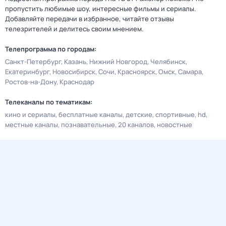
пропустить любимые шоу, интересные фильмы и сериалы.
Добавляйте передачи в избранное, читайте отзывы
телезрителей и делитесь своим мнением.
Телепрограмма по городам:
Санкт-Петербург
Казань
Нижний Новгород
Челябинск
Екатеринбург
Новосибирск
Сочи
Красноярск
Омск
Самара
Ростов-на-Дону
Краснодар
Телеканалы по тематикам:
кино и сериалы
бесплатные каналы
детские
спортивные
hd
местные каналы
познавательные
20 каналов
новостные