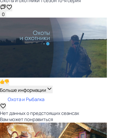
Охоты и охотники 1 сезон 10-я серия
0
Больше информации
Охота и Рыбалка
Нет данных о предстоящих сеансах
Вам может понравиться