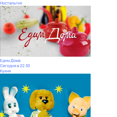
Ностальгия
Едим Дома
Сегодня в 22:30
Кухня