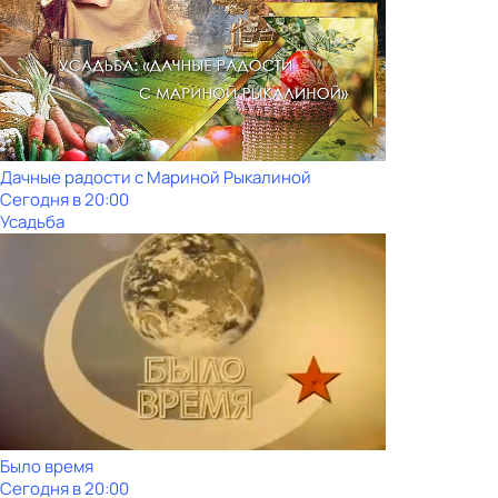
Дачные радости с Мариной Рыкалиной
Сегодня в 20:00
Усадьба
Было время
Сегодня в 20:00