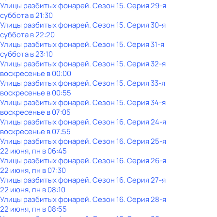
Улицы разбитых фонарей
. Сезон 15
. Серия 29-я
суббота
в
21:30
Улицы разбитых фонарей
. Сезон 15
. Серия 30-я
суббота
в
22:20
Улицы разбитых фонарей
. Сезон 15
. Серия 31-я
суббота
в
23:10
Улицы разбитых фонарей
. Сезон 15
. Серия 32-я
воскресенье
в
00:00
Улицы разбитых фонарей
. Сезон 15
. Серия 33-я
воскресенье
в
00:55
Улицы разбитых фонарей
. Сезон 15
. Серия 34-я
воскресенье
в
07:05
Улицы разбитых фонарей
. Сезон 16
. Серия 24-я
воскресенье
в
07:55
Улицы разбитых фонарей
. Сезон 16
. Серия 25-я
22 июня, пн в 06:45
Улицы разбитых фонарей
. Сезон 16
. Серия 26-я
22 июня, пн в 07:30
Улицы разбитых фонарей
. Сезон 16
. Серия 27-я
22 июня, пн в 08:10
Улицы разбитых фонарей
. Сезон 16
. Серия 28-я
22 июня, пн в 08:55