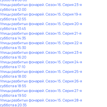
Улицы разбитых фонарей
. Сезон 16
. Серия 23-я
суббота
в
12:00
Улицы разбитых фонарей
. Сезон 15
. Серия 19-я
суббота
в
12:55
Улицы разбитых фонарей
. Сезон 15
. Серия 20-я
суббота
в
13:45
Улицы разбитых фонарей
. Сезон 15
. Серия 21-я
суббота
в
14:35
Улицы разбитых фонарей
. Сезон 15
. Серия 22-я
суббота
в
15:30
Улицы разбитых фонарей
. Сезон 15
. Серия 23-я
суббота
в
16:20
Улицы разбитых фонарей
. Сезон 15
. Серия 24-я
суббота
в
17:10
Улицы разбитых фонарей
. Сезон 15
. Серия 25-я
суббота
в
18:00
Улицы разбитых фонарей
. Сезон 15
. Серия 26-я
суббота
в
18:55
Улицы разбитых фонарей
. Сезон 15
. Серия 27-я
суббота
в
19:50
Улицы разбитых фонарей
. Сезон 15
. Серия 28-я
суббота
в
20:35