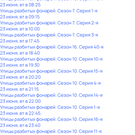
23 июня, вт в 08:25
Улицы разбитых фонарей
. Сезон 7
. Серия 1-я
23 июня, вт в 09:15
Улицы разбитых фонарей
. Сезон 7
. Серия 2-я
23 июня, вт в 10:00
Улицы разбитых фонарей
. Сезон 7
. Серия 3-я
23 июня, вт в 17:45
Улицы разбитых фонарей
. Сезон 16
. Серия 40-я
23 июня, вт в 18:40
Улицы разбитых фонарей
. Сезон 10
. Серия 10-я
23 июня, вт в 19:30
Улицы разбитых фонарей
. Сезон 10
. Серия 15-я
23 июня, вт в 20:20
Улицы разбитых фонарей
. Сезон 10
. Серия 4-я
23 июня, вт в 21:15
Улицы разбитых фонарей
. Сезон 10
. Серия 14-я
23 июня, вт в 22:00
Улицы разбитых фонарей
. Сезон 10
. Серия 1-я
23 июня, вт в 22:45
Улицы разбитых фонарей
. Сезон 10
. Серия 16-я
23 июня, вт в 23:40
Улицы разбитых фонарей
. Сезон 10
. Серия 11-я