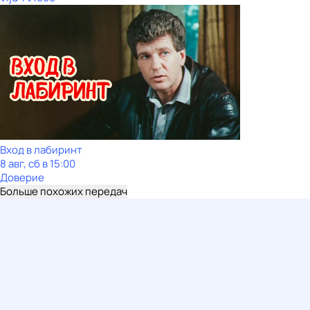
Вход в лабиринт
8 авг, сб в 15:00
Доверие
Больше похожих передач