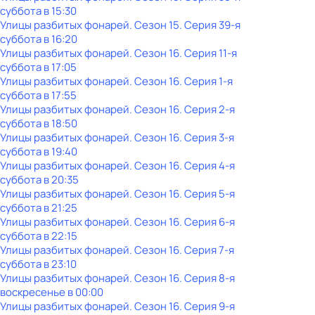
суббота
в
15:30
Улицы разбитых фонарей
. Сезон 15
. Серия 39-я
суббота
в
16:20
Улицы разбитых фонарей
. Сезон 16
. Серия 11-я
суббота
в
17:05
Улицы разбитых фонарей
. Сезон 16
. Серия 1-я
суббота
в
17:55
Улицы разбитых фонарей
. Сезон 16
. Серия 2-я
суббота
в
18:50
Улицы разбитых фонарей
. Сезон 16
. Серия 3-я
суббота
в
19:40
Улицы разбитых фонарей
. Сезон 16
. Серия 4-я
суббота
в
20:35
Улицы разбитых фонарей
. Сезон 16
. Серия 5-я
суббота
в
21:25
Улицы разбитых фонарей
. Сезон 16
. Серия 6-я
суббота
в
22:15
Улицы разбитых фонарей
. Сезон 16
. Серия 7-я
суббота
в
23:10
Улицы разбитых фонарей
. Сезон 16
. Серия 8-я
воскресенье
в
00:00
Улицы разбитых фонарей
. Сезон 16
. Серия 9-я