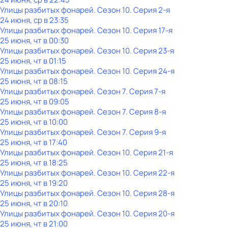
Улицы разбитых фонарей
. Сезон 10
. Серия 2-я
24 июня, ср в 23:35
Улицы разбитых фонарей
. Сезон 10
. Серия 17-я
25 июня, чт в 00:30
Улицы разбитых фонарей
. Сезон 10
. Серия 23-я
25 июня, чт в 01:15
Улицы разбитых фонарей
. Сезон 10
. Серия 24-я
25 июня, чт в 08:15
Улицы разбитых фонарей
. Сезон 7
. Серия 7-я
25 июня, чт в 09:05
Улицы разбитых фонарей
. Сезон 7
. Серия 8-я
25 июня, чт в 10:00
Улицы разбитых фонарей
. Сезон 7
. Серия 9-я
25 июня, чт в 17:40
Улицы разбитых фонарей
. Сезон 10
. Серия 21-я
25 июня, чт в 18:25
Улицы разбитых фонарей
. Сезон 10
. Серия 22-я
25 июня, чт в 19:20
Улицы разбитых фонарей
. Сезон 10
. Серия 28-я
25 июня, чт в 20:10
Улицы разбитых фонарей
. Сезон 10
. Серия 20-я
25 июня, чт в 21:00