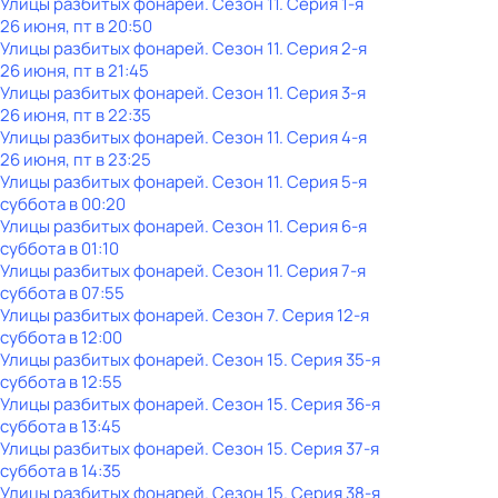
Улицы разбитых фонарей
. Сезон 11
. Серия 1-я
26 июня, пт в 20:50
Улицы разбитых фонарей
. Сезон 11
. Серия 2-я
26 июня, пт в 21:45
Улицы разбитых фонарей
. Сезон 11
. Серия 3-я
26 июня, пт в 22:35
Улицы разбитых фонарей
. Сезон 11
. Серия 4-я
26 июня, пт в 23:25
Улицы разбитых фонарей
. Сезон 11
. Серия 5-я
суббота
в
00:20
Улицы разбитых фонарей
. Сезон 11
. Серия 6-я
суббота
в
01:10
Улицы разбитых фонарей
. Сезон 11
. Серия 7-я
суббота
в
07:55
Улицы разбитых фонарей
. Сезон 7
. Серия 12-я
суббота
в
12:00
Улицы разбитых фонарей
. Сезон 15
. Серия 35-я
суббота
в
12:55
Улицы разбитых фонарей
. Сезон 15
. Серия 36-я
суббота
в
13:45
Улицы разбитых фонарей
. Сезон 15
. Серия 37-я
суббота
в
14:35
Улицы разбитых фонарей
. Сезон 15
. Серия 38-я