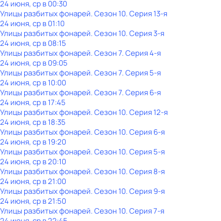
24 июня, ср в 00:30
Улицы разбитых фонарей
. Сезон 10
. Серия 13-я
24 июня, ср в 01:10
Улицы разбитых фонарей
. Сезон 10
. Серия 3-я
24 июня, ср в 08:15
Улицы разбитых фонарей
. Сезон 7
. Серия 4-я
24 июня, ср в 09:05
Улицы разбитых фонарей
. Сезон 7
. Серия 5-я
24 июня, ср в 10:00
Улицы разбитых фонарей
. Сезон 7
. Серия 6-я
24 июня, ср в 17:45
Улицы разбитых фонарей
. Сезон 10
. Серия 12-я
24 июня, ср в 18:35
Улицы разбитых фонарей
. Сезон 10
. Серия 6-я
24 июня, ср в 19:20
Улицы разбитых фонарей
. Сезон 10
. Серия 5-я
24 июня, ср в 20:10
Улицы разбитых фонарей
. Сезон 10
. Серия 8-я
24 июня, ср в 21:00
Улицы разбитых фонарей
. Сезон 10
. Серия 9-я
24 июня, ср в 21:50
Улицы разбитых фонарей
. Сезон 10
. Серия 7-я
24 июня, ср в 22:45