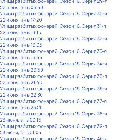
Улицы разбитых фонарей
. Сезон 16
. Серия 29-я
22 июня, пн в 09:50
Улицы разбитых фонарей
. Сезон 16
. Серия 30-я
22 июня, пн в 17:20
Улицы разбитых фонарей
. Сезон 16
. Серия 31-я
22 июня, пн в 18:15
Улицы разбитых фонарей
. Сезон 16
. Серия 32-я
22 июня, пн в 19:05
Улицы разбитых фонарей
. Сезон 16
. Серия 33-я
22 июня, пн в 19:55
Улицы разбитых фонарей
. Сезон 16
. Серия 34-я
22 июня, пн в 20:50
Улицы разбитых фонарей
. Сезон 16
. Серия 35-я
22 июня, пн в 21:40
Улицы разбитых фонарей
. Сезон 16
. Серия 36-я
22 июня, пн в 22:30
Улицы разбитых фонарей
. Сезон 16
. Серия 37-я
22 июня, пн в 23:25
Улицы разбитых фонарей
. Сезон 16
. Серия 38-я
23 июня, вт в 00:15
Улицы разбитых фонарей
. Сезон 16
. Серия 39-я
23 июня, вт в 01:05
Улицы разбитых фонарей
. Сезон 16
. Серия 40-я