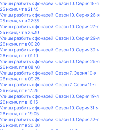
Улицы разбитых фонарей
. Сезон 10
. Серия 18-я
25 июня, чт в 21:45
Улицы разбитых фонарей
. Сезон 10
. Серия 26-я
25 июня, чт в 22:35
Улицы разбитых фонарей
. Сезон 10
. Серия 27-я
25 июня, чт в 23:30
Улицы разбитых фонарей
. Сезон 10
. Серия 29-я
26 июня, пт в 00:20
Улицы разбитых фонарей
. Сезон 10
. Серия 30-я
26 июня, пт в 01:10
Улицы разбитых фонарей
. Сезон 10
. Серия 25-я
26 июня, пт в 08:40
Улицы разбитых фонарей
. Сезон 7
. Серия 10-я
26 июня, пт в 09:25
Улицы разбитых фонарей
. Сезон 7
. Серия 11-я
26 июня, пт в 17:25
Улицы разбитых фонарей
. Сезон 10
. Серия 19-я
26 июня, пт в 18:15
Улицы разбитых фонарей
. Сезон 10
. Серия 31-я
26 июня, пт в 19:05
Улицы разбитых фонарей
. Сезон 10
. Серия 32-я
26 июня, пт в 20:00