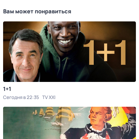
Вам может понравиться
1+1
Сегодня в 22:35
TV XXI