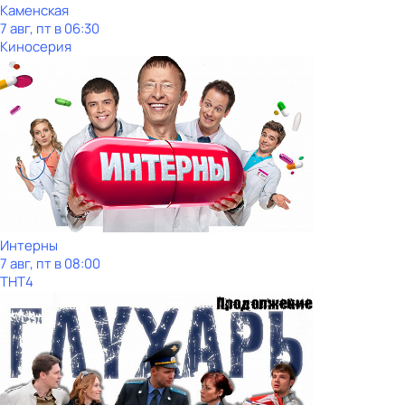
Каменская
7 авг, пт в 06:30
Киносерия
Интерны
7 авг, пт в 08:00
ТНТ4