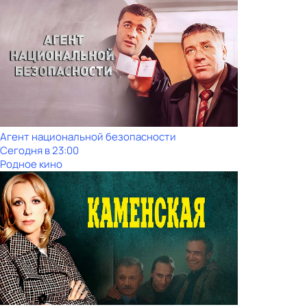
Агент национальной безопасности
Сегодня в 23:00
Родное кино