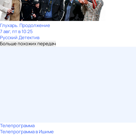
Глухарь. Продолжение
7 авг, пт в 10:25
Русский Детектив
Больше похожих передач
Телепрограмма
Телепрограмма в Ишиме