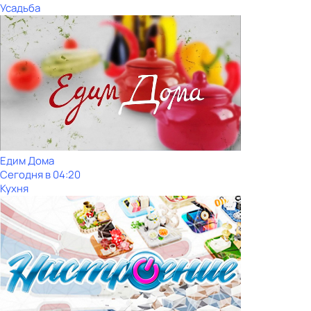
Усадьба
Едим Дома
Сегодня в 04:20
Кухня