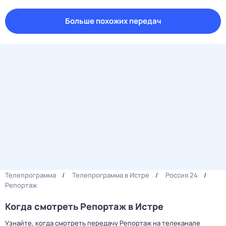
Больше похожих передач
Телепрограмма
Телепрограмма в Истре
Россия 24
Репортаж
Когда смотреть Репортаж в Истре
Узнайте, когда смотреть передачу Репортаж на телеканале