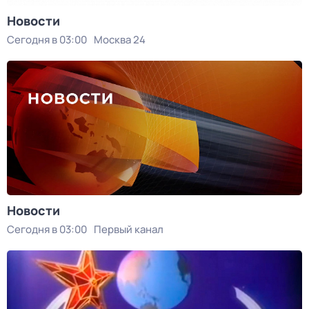
Новости
Сегодня в 03:00
Москва 24
Новости
Сегодня в 03:00
Первый канал