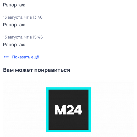
Репортаж
13 августа, чт в 13:46
Репортаж
13 августа, чт в 15:46
Репортаж
Показать ещё
Вам может понравиться