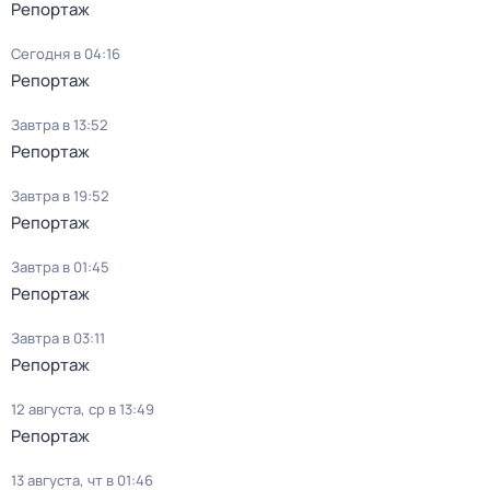
Репортаж
Сегодня в 04:16
Репортаж
Завтра в 13:52
Репортаж
Завтра в 19:52
Репортаж
Завтра в 01:45
Репортаж
Завтра в 03:11
Репортаж
12 августа, ср в 13:49
Репортаж
13 августа, чт в 01:46