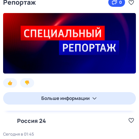
Репортаж
0
Больше информации
Россия 24
Сегодня в 01:45