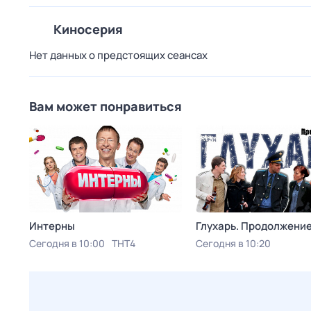
Киносерия
Нет данных о предстоящих сеансах
Вам может понравиться
Интерны
Глухарь. Продолжени
Сегодня в 10:00
ТНТ4
Сегодня в 10:20
Русский Детектив