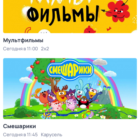
Мультфильмы
Сегодня в 11:00
2x2
Смешарики
Сегодня в 11:45
Карусель