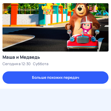
Маша и Медведь
Сегодня в 12:30
Суббота
Больше похожих передач