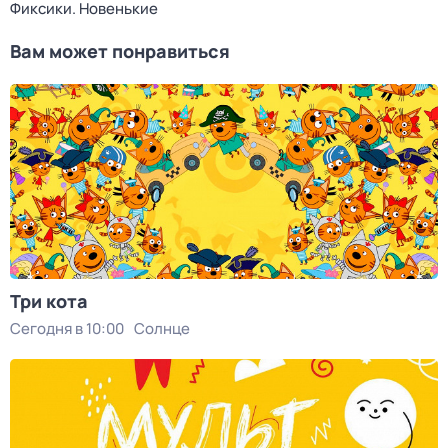
Фиксики. Новенькие
Вам может понравиться
Три кота
Сегодня в 10:00
Солнце