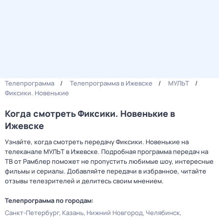
Телепрограмма
Телепрограмма в Ижевске
МУЛЬТ
Фиксики. Новенькие
Когда смотреть Фиксики. Новенькие в
Ижевске
Узнайте, когда смотреть передачу Фиксики. Новенькие на
телеканале МУЛЬТ в Ижевске. Подробная программа передач на
ТВ от Рамблер поможет не пропустить любимые шоу, интересные
фильмы и сериалы. Добавляйте передачи в избранное, читайте
отзывы телезрителей и делитесь своим мнением.
Телепрограмма по городам:
Санкт-Петербург
Казань
Нижний Новгород
Челябинск