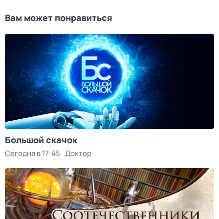
Вам может понравиться
Большой скачок
Сегодня в 17:45
Доктор