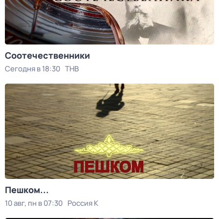
Соотечественники
Сегодня в 18:30
ТНВ
Пешком...
10 авг, пн в 07:30
Россия К