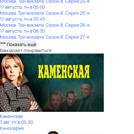
Москва. Три вокзала
. Сезон 8
. Серия 24-я
17 августа, пн в 05:00
Москва. Три вокзала
. Сезон 8
. Серия 25-я
17 августа, пн в 05:45
Москва. Три вокзала
. Сезон 8
. Серия 26-я
17 августа, пн в 06:30
Москва. Три вокзала
. Сезон 8
. Серия 27-я
Показать ещё
Вам может понравиться
Каменская
7 авг, пт в 05:30
Киносерия