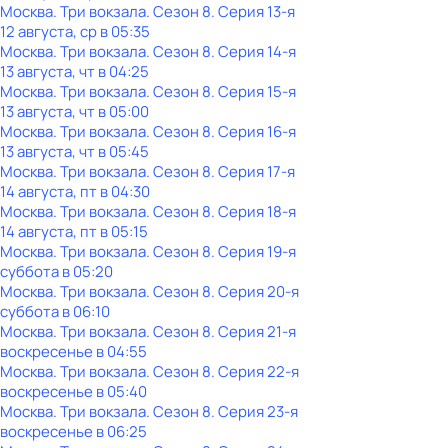
Москва. Три вокзала
. Сезон 8
. Серия 13-я
12 августа, ср в 05:35
Москва. Три вокзала
. Сезон 8
. Серия 14-я
13 августа, чт в 04:25
Москва. Три вокзала
. Сезон 8
. Серия 15-я
13 августа, чт в 05:00
Москва. Три вокзала
. Сезон 8
. Серия 16-я
13 августа, чт в 05:45
Москва. Три вокзала
. Сезон 8
. Серия 17-я
14 августа, пт в 04:30
Москва. Три вокзала
. Сезон 8
. Серия 18-я
14 августа, пт в 05:15
Москва. Три вокзала
. Сезон 8
. Серия 19-я
суббота
в
05:20
Москва. Три вокзала
. Сезон 8
. Серия 20-я
суббота
в
06:10
Москва. Три вокзала
. Сезон 8
. Серия 21-я
воскресенье
в
04:55
Москва. Три вокзала
. Сезон 8
. Серия 22-я
воскресенье
в
05:40
Москва. Три вокзала
. Сезон 8
. Серия 23-я
воскресенье
в
06:25