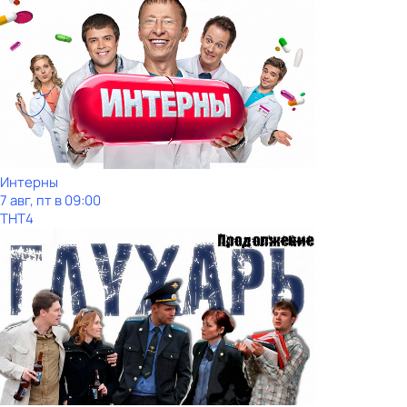
Интерны
7 авг, пт в 09:00
ТНТ4