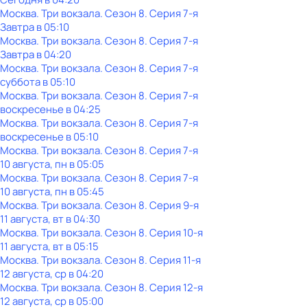
Москва. Три вокзала
. Сезон 8
. Серия 7-я
Завтра в 05:10
Москва. Три вокзала
. Сезон 8
. Серия 7-я
Завтра в 04:20
Москва. Три вокзала
. Сезон 8
. Серия 7-я
суббота
в
05:10
Москва. Три вокзала
. Сезон 8
. Серия 7-я
воскресенье
в
04:25
Москва. Три вокзала
. Сезон 8
. Серия 7-я
воскресенье
в
05:10
Москва. Три вокзала
. Сезон 8
. Серия 7-я
10 августа, пн в 05:05
Москва. Три вокзала
. Сезон 8
. Серия 7-я
10 августа, пн в 05:45
Москва. Три вокзала
. Сезон 8
. Серия 9-я
11 августа, вт в 04:30
Москва. Три вокзала
. Сезон 8
. Серия 10-я
11 августа, вт в 05:15
Москва. Три вокзала
. Сезон 8
. Серия 11-я
12 августа, ср в 04:20
Москва. Три вокзала
. Сезон 8
. Серия 12-я
12 августа, ср в 05:00