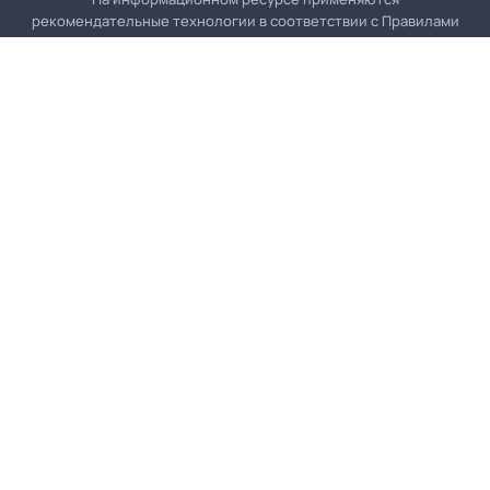
рекомендательные технологии в соответствии с
Правилами