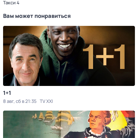
Такси 4
Вам может понравиться
1+1
8 авг, сб в 21:35
TV XXI