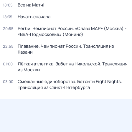
Все на Матч!
18:05
Начать сначала
18:35
Регби. Чемпионат России. «Слава МАР» (Москва) -
20:55
«ВВА-Подмосковье» (Монино)
Плавание. Чемпионат России. Трансляция из
22:55
Казани
Лёгкая атлетика. Забег на Никольской. Трансляция
01:00
из Москвы
Смешанные единоборства. Бетсити Fight Nights.
03:00
Трансляция из Санкт-Петербурга