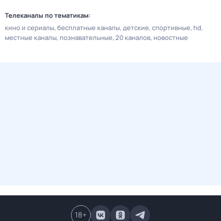
Телеканалы по тематикам:
кино и сериалы
бесплатные каналы
детские
спортивные
hd
местные каналы
познавательные
20 каналов
новостные
18
+