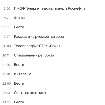
ПМЭФ. Энергетическая панель Роснефти
16:00
Факты
17:30
Вести
18:10
Рассказы из русской истории
19:07
Телепередача ГТРК «Саха»
20:00
Специальный репортаж
20:11
Вести
21:00
Интервью
21:28
Вести
22:00
Охота на охотника
22:31
Вести
23:00