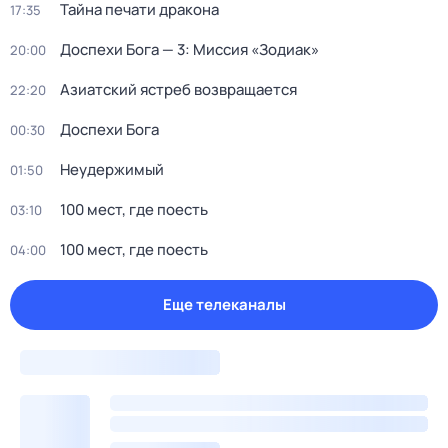
Тайна печати дракона
17:35
Доспехи Бога — 3: Миссия «Зодиак»
20:00
Азиатский ястреб возвращается
22:20
Доспехи Бога
00:30
Неудержимый
01:50
100 мест, где поесть
03:10
100 мест, где поесть
04:00
Еще телеканалы