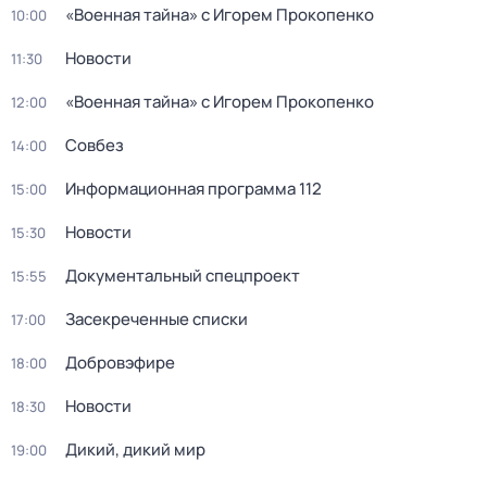
«Военная тайна» с Игорем Прокопенко
10:00
Новости
11:30
«Военная тайна» с Игорем Прокопенко
12:00
Совбез
14:00
Информационная программа 112
15:00
Новости
15:30
Документальный спецпроект
15:55
Заcекрeченные списки
17:00
Добровэфире
18:00
Новости
18:30
Дикий, дикий мир
19:00