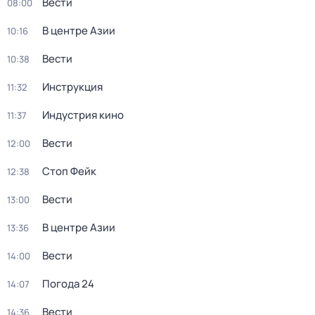
Вести
08:00
В центре Азии
10:16
Вести
10:38
Инструкция
11:32
Индустрия кино
11:37
Вести
12:00
Стоп Фейк
12:38
Вести
13:00
В центре Азии
13:36
Вести
14:00
Погода 24
14:07
Вести
14:36