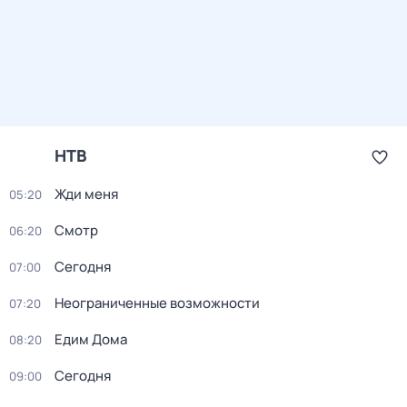
НТВ
Жди меня
05:20
Смотр
06:20
Сегодня
07:00
Неограниченные возможности
07:20
Едим Дома
08:20
Сегодня
09:00