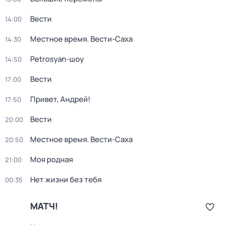
Вести
14:00
Местное время. Вести-Саха
14:30
Petrosyan-шоу
14:50
Вести
17:00
Привет, Андрей!
17:50
Вести
20:00
Местное время. Вести-Саха
20:50
Моя родная
21:00
Нет жизни без тебя
00:35
МАТЧ!