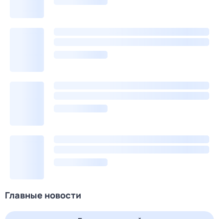
Главные новости