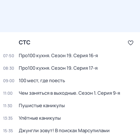
СТС
Про100 кухня
. Сезон 19
. Серия 16-я
07:50
Про100 кухня
. Сезон 19
. Серия 17-я
08:30
100 мест, где поесть
09:00
Чем заняться в выходные
. Сезон 1
. Серия 9-я
11:00
Пушистые каникулы
11:30
Улётные каникулы
13:35
Джунгли зовут! В поисках Марсупилами
15:35