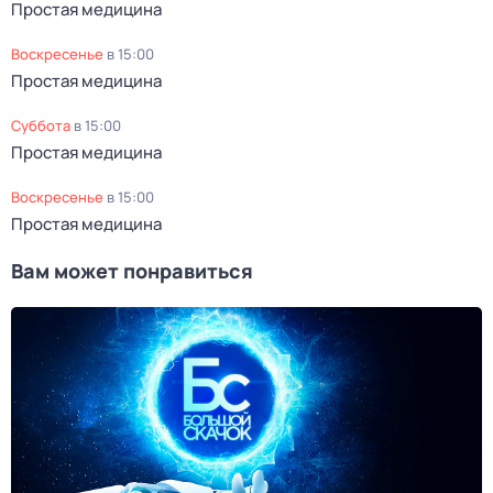
Простая медицина
воскресенье
в
15:00
Простая медицина
суббота
в
15:00
Простая медицина
воскресенье
в
15:00
Простая медицина
Вам может понравиться