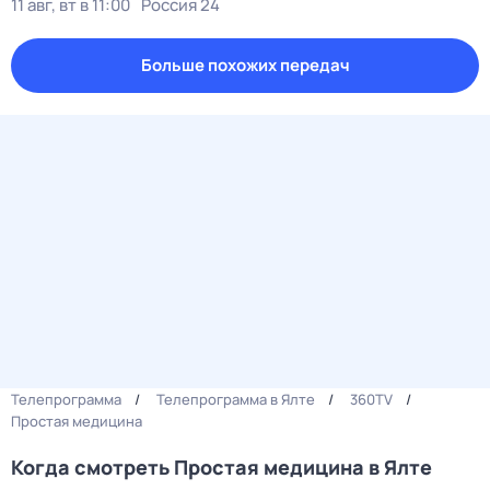
11 авг, вт в 11:00
Россия 24
Больше похожих передач
Телепрограмма
Телепрограмма в Ялте
360TV
Простая медицина
Когда смотреть Простая медицина в Ялте