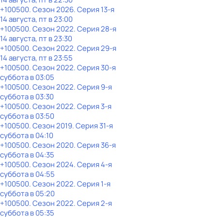
+100500
. Сезон 2026
. Серия 13-я
14 августа, пт в 23:00
+100500
. Сезон 2022
. Серия 28-я
14 августа, пт в 23:30
+100500
. Сезон 2022
. Серия 29-я
14 августа, пт в 23:55
+100500
. Сезон 2022
. Серия 30-я
суббота
в
03:05
+100500
. Сезон 2022
. Серия 9-я
суббота
в
03:30
+100500
. Сезон 2022
. Серия 3-я
суббота
в
03:50
+100500
. Сезон 2019
. Серия 31-я
суббота
в
04:10
+100500
. Сезон 2020
. Серия 36-я
суббота
в
04:35
+100500
. Сезон 2024
. Серия 4-я
суббота
в
04:55
+100500
. Сезон 2022
. Серия 1-я
суббота
в
05:20
+100500
. Сезон 2022
. Серия 2-я
суббота
в
05:35