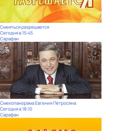
Смеяться разрешается
Сегодня в 15:45
Сарафан
Смехопанорама Евгения Петросяна
Сегодня в 18:10
Сарафан