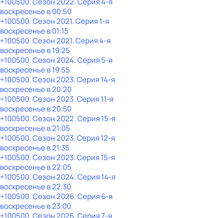
+100500
. Сезон 2022
. Серия 4-я
воскресенье
в
00:50
+100500
. Сезон 2021
. Серия 1-я
воскресенье
в
01:15
+100500
. Сезон 2021
. Серия 4-я
воскресенье
в
19:25
+100500
. Сезон 2024
. Серия 5-я
воскресенье
в
19:55
+100500
. Сезон 2023
. Серия 14-я
воскресенье
в
20:20
+100500
. Сезон 2023
. Серия 11-я
воскресенье
в
20:50
+100500
. Сезон 2022
. Серия 15-я
воскресенье
в
21:05
+100500
. Сезон 2023
. Серия 12-я
воскресенье
в
21:35
+100500
. Сезон 2023
. Серия 15-я
воскресенье
в
22:05
+100500
. Сезон 2024
. Серия 14-я
воскресенье
в
22:30
+100500
. Сезон 2026
. Серия 6-я
воскресенье
в
23:00
+100500
. Сезон 2026
. Серия 7-я