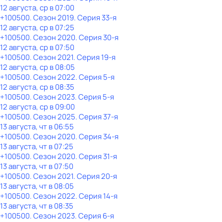
12 августа, ср в 07:00
+100500
. Сезон 2019
. Серия 33-я
12 августа, ср в 07:25
+100500
. Сезон 2020
. Серия 30-я
12 августа, ср в 07:50
+100500
. Сезон 2021
. Серия 19-я
12 августа, ср в 08:05
+100500
. Сезон 2022
. Серия 5-я
12 августа, ср в 08:35
+100500
. Сезон 2023
. Серия 5-я
12 августа, ср в 09:00
+100500
. Сезон 2025
. Серия 37-я
13 августа, чт в 06:55
+100500
. Сезон 2020
. Серия 34-я
13 августа, чт в 07:25
+100500
. Сезон 2020
. Серия 31-я
13 августа, чт в 07:50
+100500
. Сезон 2021
. Серия 20-я
13 августа, чт в 08:05
+100500
. Сезон 2022
. Серия 14-я
13 августа, чт в 08:35
+100500
. Сезон 2023
. Серия 6-я