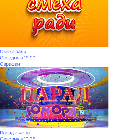
Смеха ради
Сегодня в 19:00
Сарафан
Парад юмора
Сегодня в 19:25