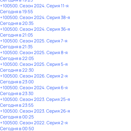
+100500
. Сезон 2024
. Серия 11-я
Сегодня в 19:55
+100500
. Сезон 2024
. Серия 38-я
Сегодня в 20:35
+100500
. Сезон 2024
. Серия 36-я
Сегодня в 21:05
+100500
. Сезон 2025
. Серия 7-я
Сегодня в 21:35
+100500
. Сезон 2025
. Серия 8-я
Сегодня в 22:05
+100500
. Сезон 2025
. Серия 5-я
Сегодня в 22:30
+100500
. Сезон 2026
. Серия 2-я
Сегодня в 23:00
+100500
. Сезон 2024
. Серия 6-я
Сегодня в 23:30
+100500
. Сезон 2023
. Серия 25-я
Сегодня в 23:55
+100500
. Сезон 2023
. Серия 26-я
Сегодня в 00:25
+100500
. Сезон 2022
. Серия 2-я
Сегодня в 00:50