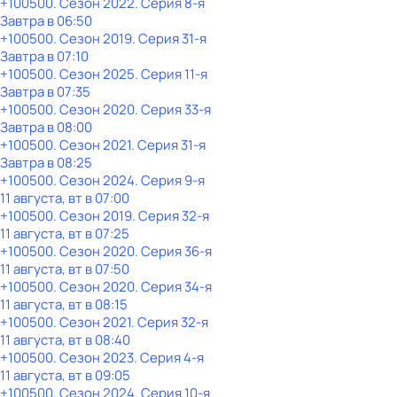
+100500
. Сезон 2022
. Серия 8-я
Завтра в 06:50
+100500
. Сезон 2019
. Серия 31-я
Завтра в 07:10
+100500
. Сезон 2025
. Серия 11-я
Завтра в 07:35
+100500
. Сезон 2020
. Серия 33-я
Завтра в 08:00
+100500
. Сезон 2021
. Серия 31-я
Завтра в 08:25
+100500
. Сезон 2024
. Серия 9-я
11 августа, вт в 07:00
+100500
. Сезон 2019
. Серия 32-я
11 августа, вт в 07:25
+100500
. Сезон 2020
. Серия 36-я
11 августа, вт в 07:50
+100500
. Сезон 2020
. Серия 34-я
11 августа, вт в 08:15
+100500
. Сезон 2021
. Серия 32-я
11 августа, вт в 08:40
+100500
. Сезон 2023
. Серия 4-я
11 августа, вт в 09:05
+100500
. Сезон 2024
. Серия 10-я