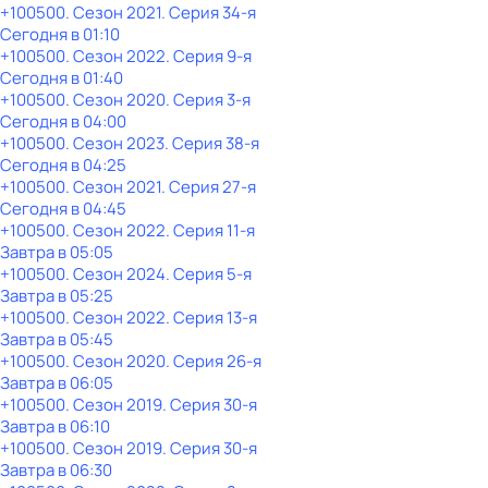
+100500
. Сезон 2021
. Серия 34-я
Сегодня в 01:10
+100500
. Сезон 2022
. Серия 9-я
Сегодня в 01:40
+100500
. Сезон 2020
. Серия 3-я
Сегодня в 04:00
+100500
. Сезон 2023
. Серия 38-я
Сегодня в 04:25
+100500
. Сезон 2021
. Серия 27-я
Сегодня в 04:45
+100500
. Сезон 2022
. Серия 11-я
Завтра в 05:05
+100500
. Сезон 2024
. Серия 5-я
Завтра в 05:25
+100500
. Сезон 2022
. Серия 13-я
Завтра в 05:45
+100500
. Сезон 2020
. Серия 26-я
Завтра в 06:05
+100500
. Сезон 2019
. Серия 30-я
Завтра в 06:10
+100500
. Сезон 2019
. Серия 30-я
Завтра в 06:30