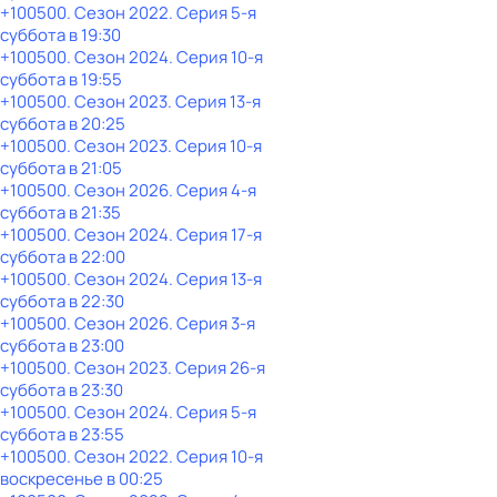
+100500
. Сезон 2022
. Серия 5-я
суббота
в
19:30
+100500
. Сезон 2024
. Серия 10-я
суббота
в
19:55
+100500
. Сезон 2023
. Серия 13-я
суббота
в
20:25
+100500
. Сезон 2023
. Серия 10-я
суббота
в
21:05
+100500
. Сезон 2026
. Серия 4-я
суббота
в
21:35
+100500
. Сезон 2024
. Серия 17-я
суббота
в
22:00
+100500
. Сезон 2024
. Серия 13-я
суббота
в
22:30
+100500
. Сезон 2026
. Серия 3-я
суббота
в
23:00
+100500
. Сезон 2023
. Серия 26-я
суббота
в
23:30
+100500
. Сезон 2024
. Серия 5-я
суббота
в
23:55
+100500
. Сезон 2022
. Серия 10-я
воскресенье
в
00:25