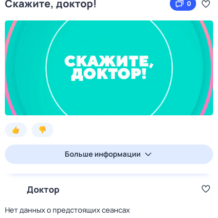
Скажите, доктор!
0
Больше информации
Доктор
Нет данных о предстоящих сеансах