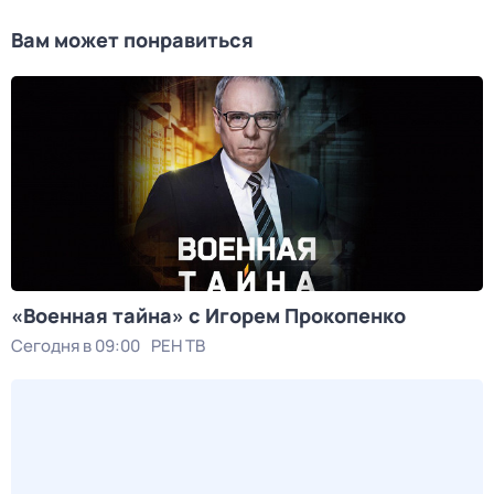
Вам может понравиться
«Военная тайна» с Игорем Прокопенко
Сегодня в 09:00
РЕН ТВ