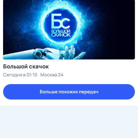
Большой скачок
Сегодня в 01:10
Москва 24
Больше похожих передач