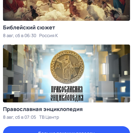
Библейский сюжет
8 авг, сб в 06:30
Россия К
Православная энциклопедия
8 авг, сб в 07:05
ТВ Центр