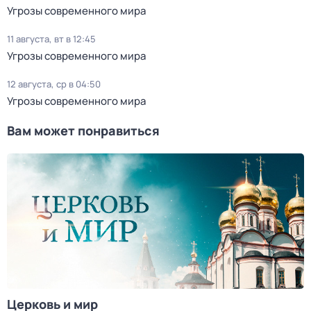
Угрозы современного мира
11 августа, вт в 12:45
Угрозы современного мира
12 августа, ср в 04:50
Угрозы современного мира
Вам может понравиться
Церковь и мир