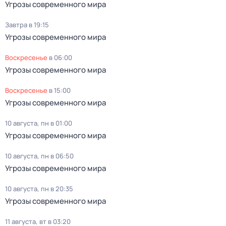
Угрозы современного мира
Завтра в 19:15
Угрозы современного мира
воскресенье
в
06:00
Угрозы современного мира
воскресенье
в
15:00
Угрозы современного мира
10 августа, пн в 01:00
Угрозы современного мира
10 августа, пн в 06:50
Угрозы современного мира
10 августа, пн в 20:35
Угрозы современного мира
11 августа, вт в 03:20