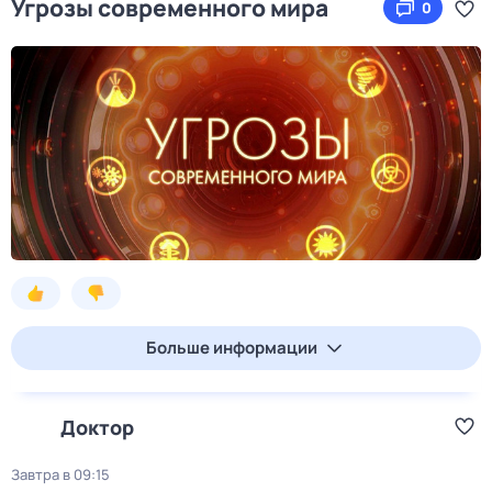
Угрозы современного мира
0
Больше информации
Доктор
Завтра в 09:15