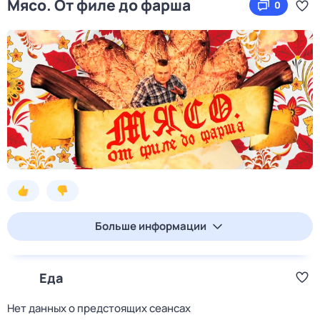
Мясо. От филе до фарша
0
Больше информации
Еда
Нет данных о предстоящих сеансах