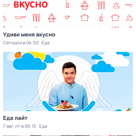
Удиви меня вкусно
Сегодня в 04:50
Еда
Еда лайт
7 авг, пт в 05:15
Еда