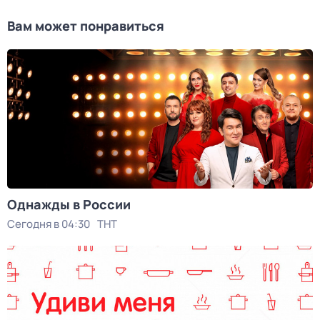
Вам может понравиться
Однажды в России
Сегодня в 04:30
ТНТ