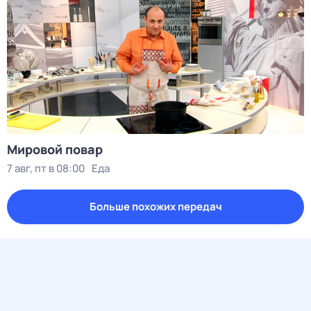
Мировой повар
7 авг, пт в 08:00
Еда
Больше похожих передач